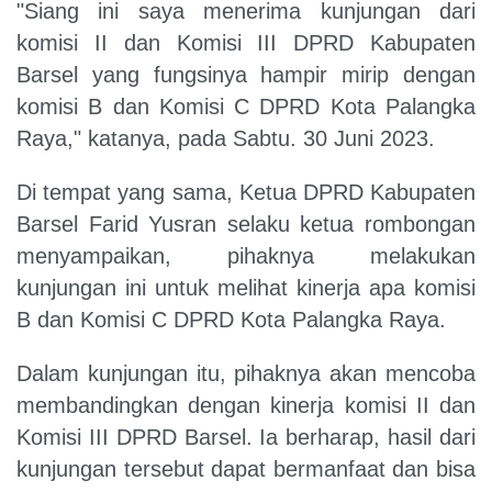
"Siang ini saya menerima kunjungan dari
komisi II dan Komisi III DPRD Kabupaten
Barsel yang fungsinya hampir mirip dengan
komisi B dan Komisi C DPRD Kota Palangka
Raya," katanya, pada Sabtu. 30 Juni 2023.
Di tempat yang sama, Ketua DPRD Kabupaten
Barsel Farid Yusran selaku ketua rombongan
menyampaikan, pihaknya melakukan
kunjungan ini untuk melihat kinerja apa komisi
B dan Komisi C DPRD Kota Palangka Raya.
Dalam kunjungan itu, pihaknya akan mencoba
membandingkan dengan kinerja komisi II dan
Komisi III DPRD Barsel. Ia berharap, hasil dari
kunjungan tersebut dapat bermanfaat dan bisa