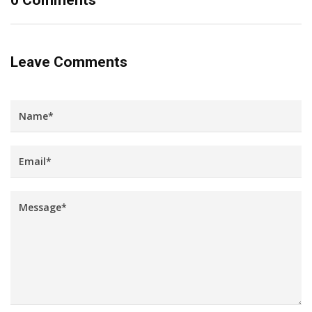
Leave Comments