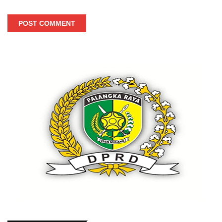
POST COMMENT