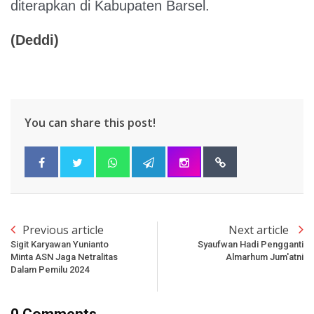
diterapkan di Kabupaten Barsel.
(Deddi)
You can share this post!
Previous article
Next article
Sigit Karyawan Yunianto
Syaufwan Hadi Pengganti
Minta ASN Jaga Netralitas
Almarhum Jum'atni
Dalam Pemilu 2024
0 Comments