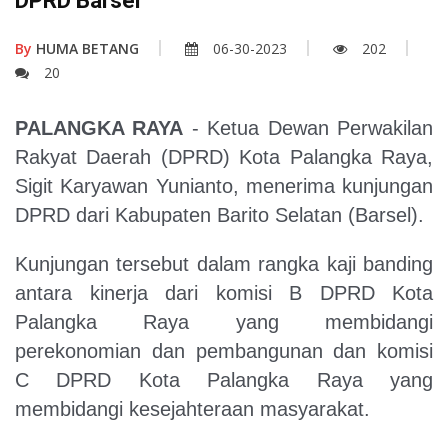
DPRD Barsel
By
HUMA BETANG
06-30-2023
202
20
PALANGKA RAYA
- Ketua Dewan Perwakilan
Rakyat Daerah (DPRD) Kota Palangka Raya,
Sigit Karyawan Yunianto, menerima kunjungan
DPRD dari Kabupaten Barito Selatan (Barsel).
Kunjungan tersebut dalam rangka kaji banding
antara kinerja dari komisi B DPRD Kota
Palangka Raya yang membidangi
perekonomian dan pembangunan dan komisi
C DPRD Kota Palangka Raya yang
membidangi kesejahteraan masyarakat.