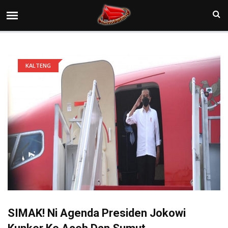
KALTENG
SIMAK! Ni Agenda Presiden Jokowi