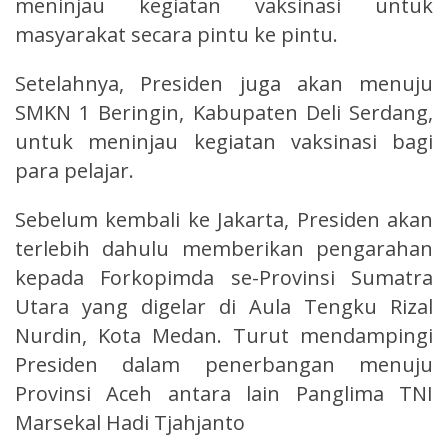
meninjau kegiatan vaksinasi untuk
masyarakat secara pintu ke pintu.
Setelahnya, Presiden juga akan menuju
SMKN 1 Beringin, Kabupaten Deli Serdang,
untuk meninjau kegiatan vaksinasi bagi
para pelajar.
Sebelum kembali ke Jakarta, Presiden akan
terlebih dahulu memberikan pengarahan
kepada Forkopimda se-Provinsi Sumatra
Utara yang digelar di Aula Tengku Rizal
Nurdin, Kota Medan. Turut mendampingi
Presiden dalam penerbangan menuju
Provinsi Aceh antara lain Panglima TNI
Marsekal Hadi Tjahjanto