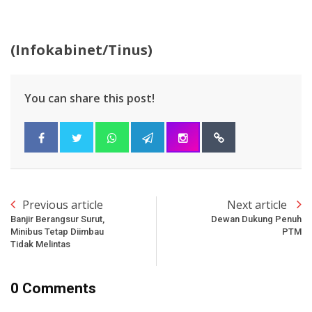
(Infokabinet/Tinus)
You can share this post!
Previous article
Next article
Banjir Berangsur Surut,
Dewan Dukung Penuh
Minibus Tetap Diimbau
PTM
Tidak Melintas
0 Comments