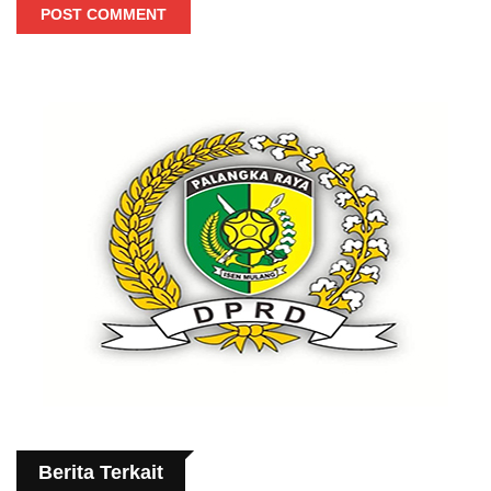
POST COMMENT
Berita Terkait