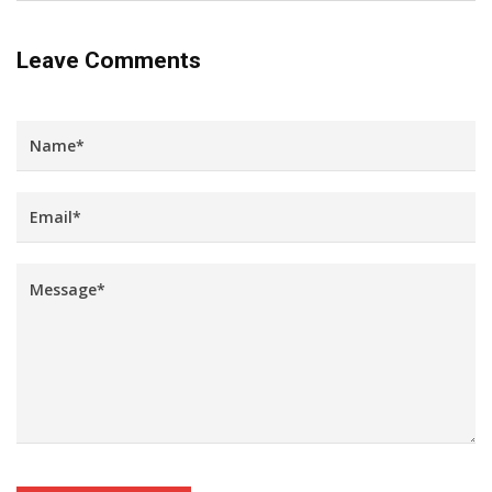
Leave Comments