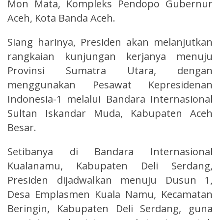
Mon Mata, Kompleks Pendopo Gubernur
Aceh, Kota Banda Aceh.
Siang harinya, Presiden akan melanjutkan
rangkaian kunjungan kerjanya menuju
Provinsi Sumatra Utara, dengan
menggunakan Pesawat Kepresidenan
Indonesia-1 melalui Bandara Internasional
Sultan Iskandar Muda, Kabupaten Aceh
Besar.
Setibanya di Bandara Internasional
Kualanamu, Kabupaten Deli Serdang,
Presiden dijadwalkan menuju Dusun 1,
Desa Emplasmen Kuala Namu, Kecamatan
Beringin, Kabupaten Deli Serdang, guna