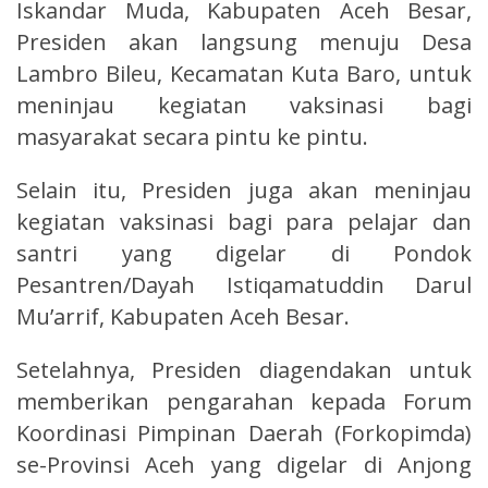
Iskandar Muda, Kabupaten Aceh Besar,
Presiden akan langsung menuju Desa
Lambro Bileu, Kecamatan Kuta Baro, untuk
meninjau kegiatan vaksinasi bagi
masyarakat secara pintu ke pintu.
Selain itu, Presiden juga akan meninjau
kegiatan vaksinasi bagi para pelajar dan
santri yang digelar di Pondok
Pesantren/Dayah Istiqamatuddin Darul
Mu’arrif, Kabupaten Aceh Besar.
Setelahnya, Presiden diagendakan untuk
memberikan pengarahan kepada Forum
Koordinasi Pimpinan Daerah (Forkopimda)
se-Provinsi Aceh yang digelar di Anjong