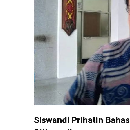
Siswandi Prihatin Baha