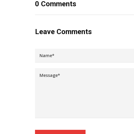
0 Comments
Leave Comments