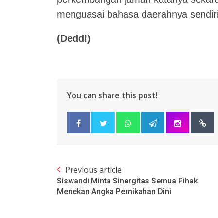
menguasai bahasa daerahnya sendiri
(Deddi)
You can share this post!
Previous article
Siswandi Minta Sinergitas Semua Pihak
Menekan Angka Pernikahan Dini