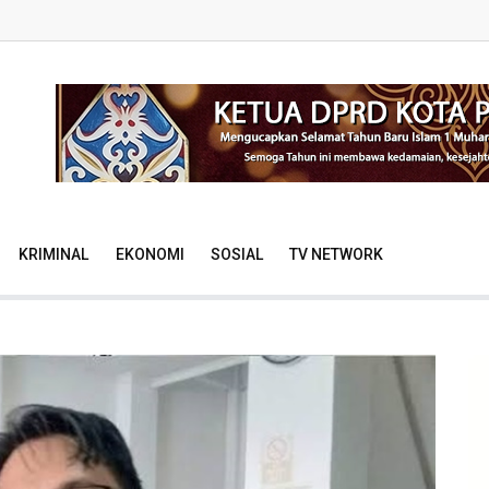
KRIMINAL
EKONOMI
SOSIAL
TV NETWORK