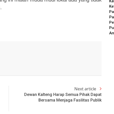
Ka
Ke
.
Pa
Pa
Pe
Pu
A
Next article
Dewan Kalteng Harap Semua Pihak Dapat
Bersama Menjaga Fasilitas Publik