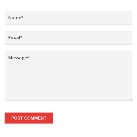
POST COMMENT