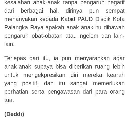
kesalahan anak-anak tanpa pengaruh negatif
dari berbagai hal, dirinya pun sempat
menanyakan kepada Kabid PAUD Disdik Kota
Palangka Raya apakah anak-anak itu dibawah
pengaruh obat-obatan atau ngelem dan lain-
lain.
Terlepas dari itu, ia pun menyarankan agar
anak-anak supaya bisa diberikan ruang lebih
untuk mengekpresikan diri mereka kearah
yang positif, dan itu sangat memerlukan
perhatian serta pengawasan dari para orang
tua.
(Deddi)