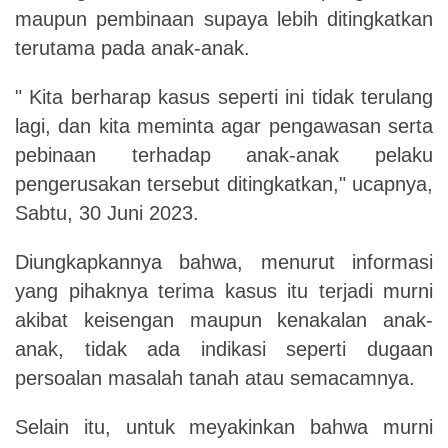
maupun pembinaan supaya lebih ditingkatkan
terutama pada anak-anak.
" Kita berharap kasus seperti ini tidak terulang
lagi, dan kita meminta agar pengawasan serta
pebinaan terhadap anak-anak pelaku
pengerusakan tersebut ditingkatkan," ucapnya,
Sabtu, 30 Juni 2023.
Diungkapkannya bahwa, menurut informasi
yang pihaknya terima kasus itu terjadi murni
akibat keisengan maupun kenakalan anak-
anak, tidak ada indikasi seperti dugaan
persoalan masalah tanah atau semacamnya.
Selain itu, untuk meyakinkan bahwa murni