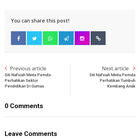
You can share this post!
Previous article
Next article
Siti Nafsiah Minta Pemda
Siti Nafsiah Minta Pemda
Perhatikan Sektor
Perhatikan Tumbuh
Pendidikan Di Gumas
Kembang Anak
0 Comments
Leave Comments