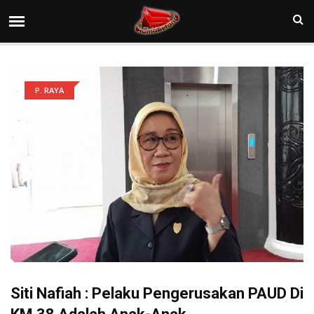
P. RAYA
Siti Nafiah : Pelaku Pengerusakan PAUD Di