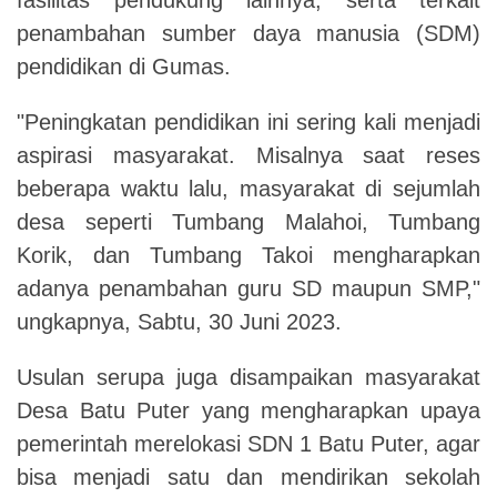
penambahan sumber daya manusia (SDM)
pendidikan di Gumas.
"Peningkatan pendidikan ini sering kali menjadi
aspirasi masyarakat. Misalnya saat reses
beberapa waktu lalu, masyarakat di sejumlah
desa seperti Tumbang Malahoi, Tumbang
Korik, dan Tumbang Takoi mengharapkan
adanya penambahan guru SD maupun SMP,"
ungkapnya,
Sabtu, 30 Juni 2023.
Usulan serupa juga disampaikan masyarakat
Desa Batu Puter yang mengharapkan upaya
pemerintah merelokasi SDN 1 Batu Puter, agar
bisa menjadi satu dan mendirikan sekolah