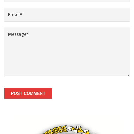
POST COMMENT