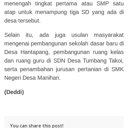
menengah tingkat pertama atau SMP satu
atap untuk menampung tiga SD yang ada di
desa tersebut.
Selain itu, ada juga usulan masyarakat
mengenai pembangunan sekolah dasar baru di
Desa Hantapang, pembangunan ruang kelas
dan ruang guru di SDN Desa Tumbang Takoi,
serta penambahan jurusan pertanian di SMK
Negeri Desa Manihan.
(Deddi)
You can share this post!