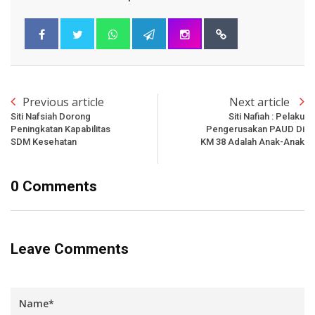
Previous article
Next article
Siti Nafsiah Dorong
Siti Nafiah : Pelaku
Peningkatan Kapabilitas
Pengerusakan PAUD Di
SDM Kesehatan
KM 38 Adalah Anak-Anak
0 Comments
Leave Comments