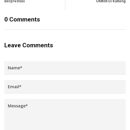
Berprestasi
UMKM Di Kalteng
0 Comments
Leave Comments