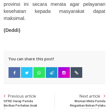
provinsi ini secara merata agar pelayanan
kesehatan kepada masyarakat dapat
maksimal.
(Deddi)
You can share this post!
Previous article
Next article
DPRD Harap Pemda
Wisman Minta Pemda
Berikan Perhatian Anak
Ringankan Beban Pelaku