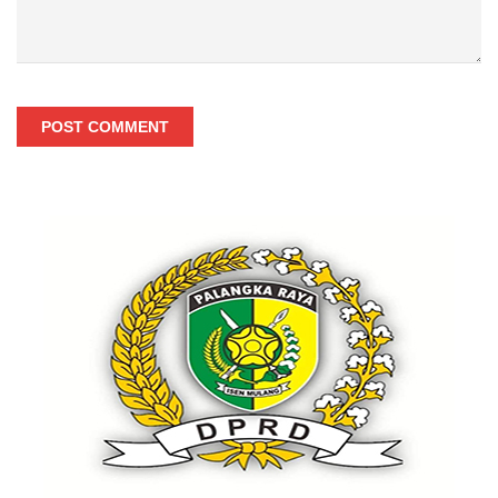
POST COMMENT