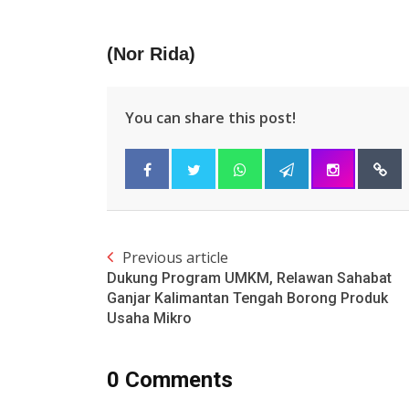
(Nor Rida)
You can share this post!
Previous article
Dukung Program UMKM, Relawan Sahabat
Ganjar Kalimantan Tengah Borong Produk
Usaha Mikro
0 Comments