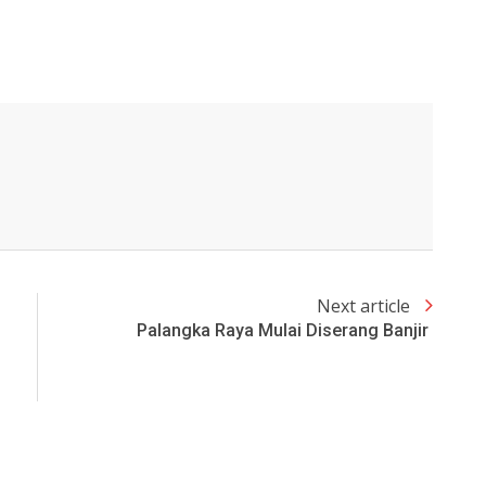
Next article
Palangka Raya Mulai Diserang Banjir