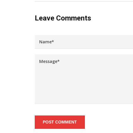
Leave Comments
POST COMMENT