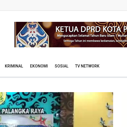
KRIMINAL
EKONOMI
SOSIAL
TV NETWORK