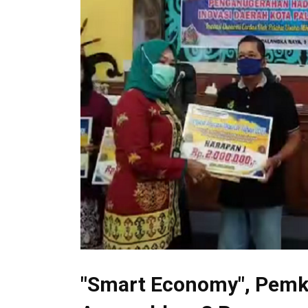
"Smart Economy", Pemk