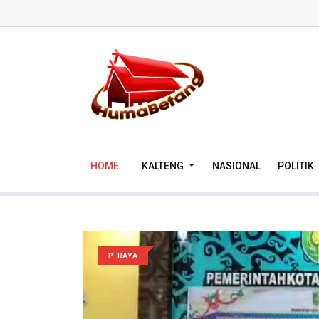
HOME
KALTENG
NASIONAL
POLITIK
P. RAYA