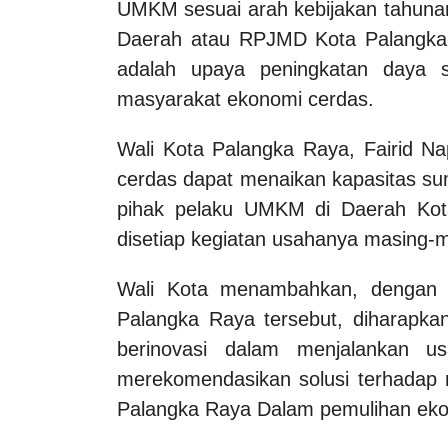
UMKM sesuai arah kebijakan tahu
Daerah atau RPJMD Kota Palangka
adalah upaya peningkatan daya 
masyarakat ekonomi cerdas.
Wali Kota Palangka Raya, Fairid N
cerdas dapat menaikan kapasitas su
pihak pelaku UMKM di Daerah Kot
disetiap kegiatan usahanya masing-
Wali Kota menambahkan, dengan 
Palangka Raya tersebut, diharapka
berinovasi dalam menjalankan us
merekomendasikan solusi terhadap
Palangka Raya Dalam pemulihan eko