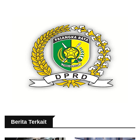
Berita Terkait