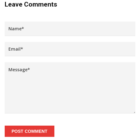
Leave Comments
POST COMMENT