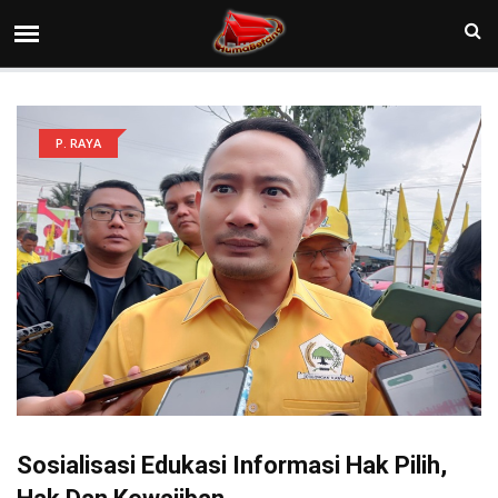
P. RAYA
Sosialisasi Edukasi Informasi Hak Pilih,