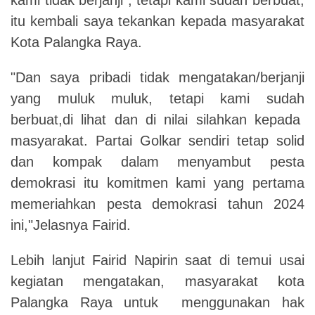
itu kembali saya tekankan kepada masyarakat
Kota Palangka Raya.
"Dan saya pribadi tidak mengatakan/berjanji
yang muluk muluk, tetapi kami sudah
berbuat,di lihat dan di nilai silahkan kepada
masyarakat. Partai Golkar sendiri tetap solid
dan kompak dalam menyambut pesta
demokrasi itu komitmen kami yang pertama
memeriahkan pesta demokrasi tahun 2024
ini,"Jelasnya Fairid.
Lebih lanjut Fairid Napirin saat di temui usai
kegiatan mengatakan, masyarakat kota
Palangka Raya untuk menggunakan hak