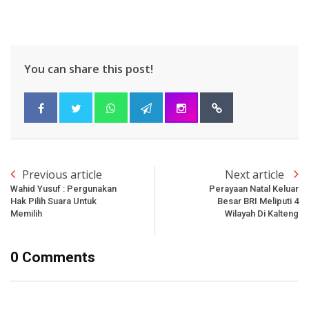
You can share this post!
Previous article
Next article
Wahid Yusuf : Pergunakan
Perayaan Natal Keluar
Hak Pilih Suara Untuk
Besar BRI Meliputi 4
Memilih
Wilayah Di Kalteng
0 Comments