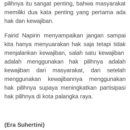
pilihnya itu sangat penting, bahwa masyarakat
memiliki dua kata penting yang pertama ada
hak dan kewajiban.
Fairid Napirin menyampaikan jangan sampai
kita hanya menyuarakan hak saja tetapi tidak
menjalankan kewajiban, salah satu kewajiban
adalah menggunakan hak pilihnya adalah
kewajiban dari masyarakat, dari setelah
menggunakan kewajibannya menggunakan
hak pilihnya supaya meningkatkan partisipasi
hak pilihnya di kota palangka raya.
(Era Suhertini)