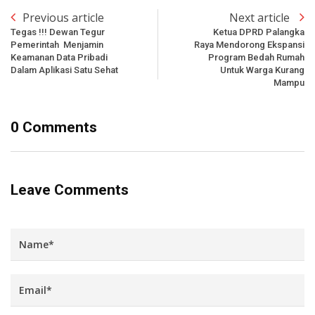
Previous article
Next article
Tegas !!! Dewan Tegur
Ketua DPRD Palangka
Pemerintah Menjamin
Raya Mendorong Ekspansi
Keamanan Data Pribadi
Program Bedah Rumah
Dalam Aplikasi Satu Sehat
Untuk Warga Kurang
Mampu
0 Comments
Leave Comments