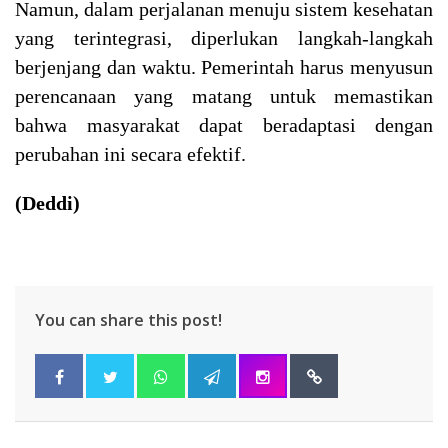
Namun, dalam perjalanan menuju sistem kesehatan
yang terintegrasi, diperlukan langkah-langkah
berjenjang dan waktu. Pemerintah harus menyusun
perencanaan yang matang untuk memastikan
bahwa masyarakat dapat beradaptasi dengan
perubahan ini secara efektif.
(Deddi)
You can share this post!