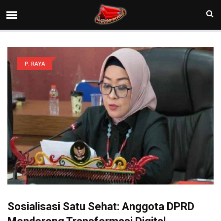
P. RAYA
Sosialisasi Satu Sehat: Anggota DPRD