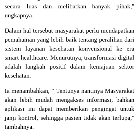
secara luas dan melibatkan banyak pihak,"
ungkapnya.
Dalam hal tersebut masyarakat perlu mendapatkan
pemahaman yang lebih baik tentang peralihan dari
sistem layanan kesehatan konvensional ke era
smart healthcare. Menurutnya, transformasi digital
adalah langkah positif dalam kemajuan sektor
kesehatan.
Ia menambahkan, " Tentunya nantinya Masyarakat
akan lebih mudah mengakses informasi, bahkan
aplikasi ini dapat memberikan pengingat untuk
janji kontrol, sehingga pasien tidak akan terlupa,"
tambahnya.