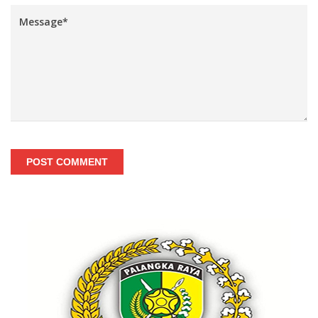
POST COMMENT