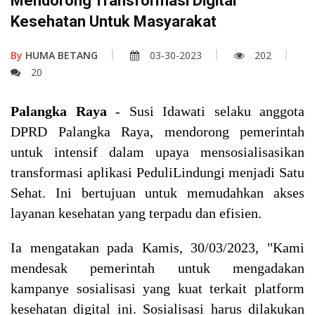
Mendorong Transformasi Digital
Kesehatan Untuk Masyarakat
By
HUMA BETANG
03-30-2023
202
20
Palangka Raya
- Susi Idawati selaku anggota
DPRD Palangka Raya, mendorong pemerintah
untuk intensif dalam upaya mensosialisasikan
transformasi aplikasi PeduliLindungi menjadi Satu
Sehat. Ini bertujuan untuk memudahkan akses
layanan kesehatan yang terpadu dan efisien.
Ia mengatakan pada Kamis, 30/03/2023, "Kami
mendesak pemerintah untuk mengadakan
kampanye sosialisasi yang kuat terkait platform
kesehatan digital ini. Sosialisasi harus dilakukan