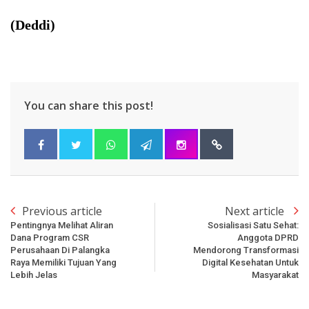
(Deddi)
You can share this post!
Previous article
Next article
Pentingnya Melihat Aliran
Sosialisasi Satu Sehat:
Dana Program CSR
Anggota DPRD
Perusahaan Di Palangka
Mendorong Transformasi
Raya Memiliki Tujuan Yang
Digital Kesehatan Untuk
Lebih Jelas
Masyarakat