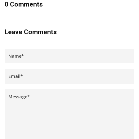
0 Comments
Leave Comments