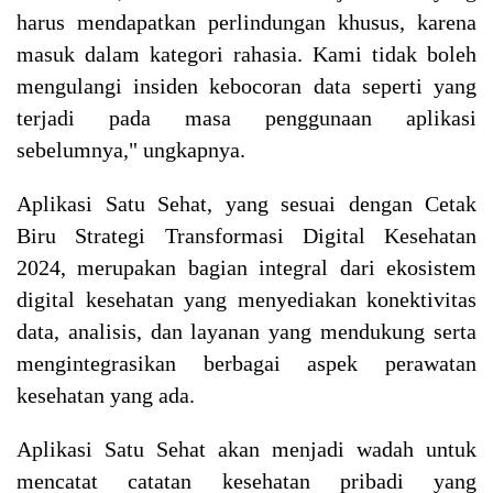
harus mendapatkan perlindungan khusus, karena
masuk dalam kategori rahasia. Kami tidak boleh
mengulangi insiden kebocoran data seperti yang
terjadi pada masa penggunaan aplikasi
sebelumnya," ungkapnya.
Aplikasi Satu Sehat, yang sesuai dengan Cetak
Biru Strategi Transformasi Digital Kesehatan
2024, merupakan bagian integral dari ekosistem
digital kesehatan yang menyediakan konektivitas
data, analisis, dan layanan yang mendukung serta
mengintegrasikan berbagai aspek perawatan
kesehatan yang ada.
Aplikasi Satu Sehat akan menjadi wadah untuk
mencatat catatan kesehatan pribadi yang