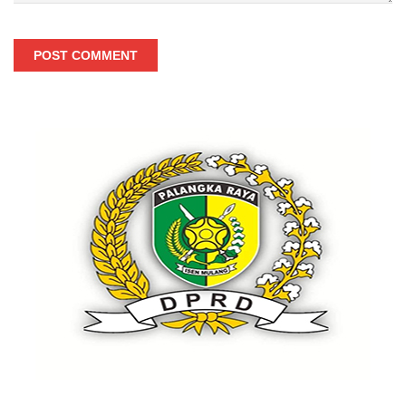
POST COMMENT