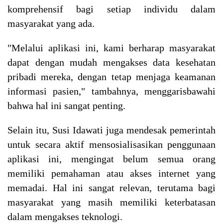
komprehensif bagi setiap individu dalam
masyarakat yang ada.
"Melalui aplikasi ini, kami berharap masyarakat
dapat dengan mudah mengakses data kesehatan
pribadi mereka, dengan tetap menjaga keamanan
informasi pasien," tambahnya, menggarisbawahi
bahwa hal ini sangat penting.
Selain itu, Susi Idawati juga mendesak pemerintah
untuk secara aktif mensosialisasikan penggunaan
aplikasi ini, mengingat belum semua orang
memiliki pemahaman atau akses internet yang
memadai. Hal ini sangat relevan, terutama bagi
masyarakat yang masih memiliki keterbatasan
dalam mengakses teknologi.