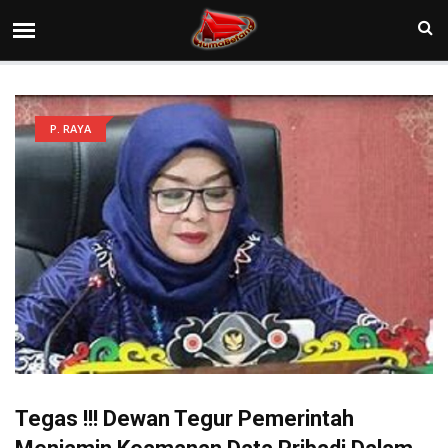
P. RAYA
Tegas !!! Dewan Tegur Pemerintah