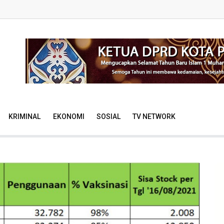
KRIMINAL
EKONOMI
SOSIAL
TV NETWORK