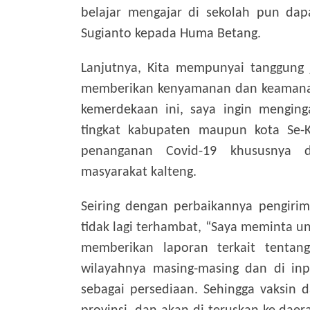
belajar mengajar di sekolah pun dap
Sugianto kepada Huma Betang.
Lanjutnya, Kita mempunyai tanggung
memberikan kenyamanan dan keamanan
kemerdekaan ini, saya ingin mengin
tingkat kabupaten maupun kota Se-K
penanganan Covid-19 khususnya d
masyarakat kalteng.
Seiring dengan perbaikannya pengirim
tidak lagi terhambat, “Saya meminta un
memberikan laporan terkait tentang
wilayahnya masing-masing dan di inp
sebagai persediaan. Sehingga vaksin d