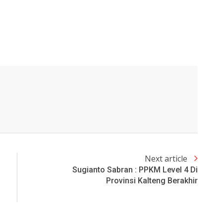
Next article
Sugianto Sabran : PPKM Level 4 Di
Provinsi Kalteng Berakhir