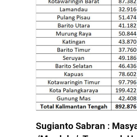
Sugianto Sabran : Masy