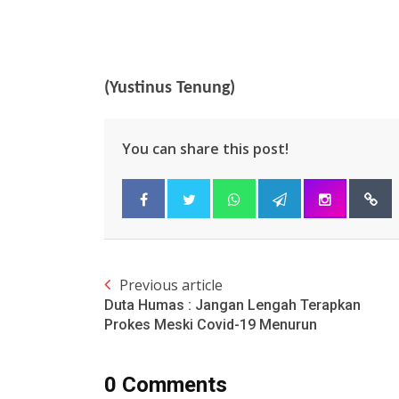
(Yustinus Tenung)
You can share this post!
Previous article
Duta Humas : Jangan Lengah Terapkan
Prokes Meski Covid-19 Menurun
0 Comments