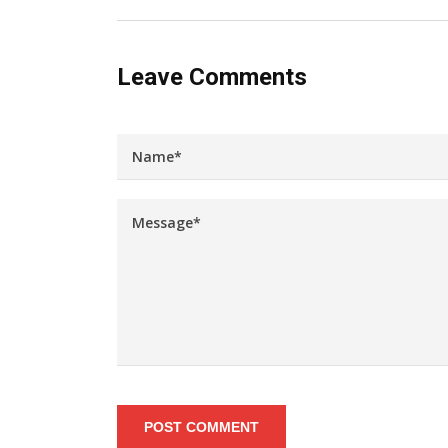
Leave Comments
POST COMMENT