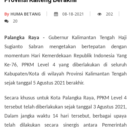
By
HUMA BETANG
08-18-2021
202
20
Palangka Raya -
Gubernur Kalimantan Tengah Haji
Sugianto Sabran mengetakan bertepatan dengan
momentum Hari Kemerdekaan Republik Indonesia Yang
Ke-76, PPKM Level 4 yang diberlakukan di seluruh
Kabupaten/Kota di wilayah Provinsi Kalimantan Tengah
sejak tanggal 5 Agustus 2021 berakhir.
Secara khusus untuk Kota Palangka Raya, PPKM Level 4
tersebut telah diberlakukan sejak tanggal 3 Agustus 2021,
Dalam jangka waktu 14 hari tersebut, berbagai upaya
telah dilakukan secara sinergis antara Pemerintah