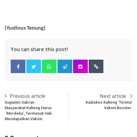
(Yustinus Tenung)
You can share this post!
Previous article
Next article
Sugianto Sabran :
Kadiskes Kalteng 'Terima'
Masyarakat Kalteng Harus
Vaksin Booster
‘Merdeka’, Termasuk Hak
Mendapatkan Vaksin.