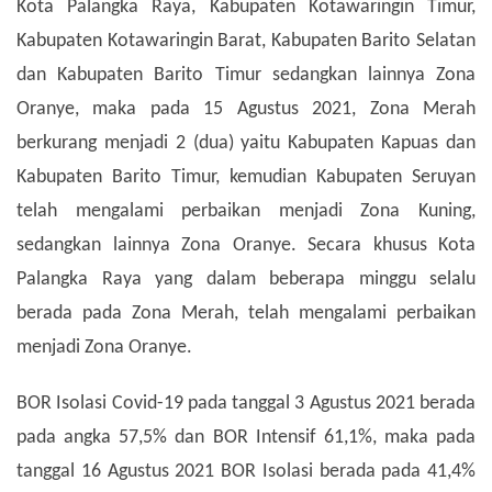
Kota Palangka Raya, Kabupaten Kotawaringin Timur,
Kabupaten Kotawaringin Barat, Kabupaten Barito Selatan
dan Kabupaten Barito Timur sedangkan lainnya Zona
Oranye, maka pada 15 Agustus 2021, Zona Merah
berkurang menjadi 2 (dua) yaitu Kabupaten Kapuas dan
Kabupaten Barito Timur, kemudian Kabupaten Seruyan
telah mengalami perbaikan menjadi Zona Kuning,
sedangkan lainnya Zona Oranye. Secara khusus Kota
Palangka Raya yang dalam beberapa minggu selalu
berada pada Zona Merah, telah mengalami perbaikan
menjadi Zona Oranye.
BOR Isolasi Covid-19 pada tanggal 3 Agustus 2021 berada
pada angka 57,5% dan BOR Intensif 61,1%, maka pada
tanggal 16 Agustus 2021 BOR Isolasi berada pada 41,4%