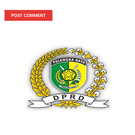
POST COMMENT