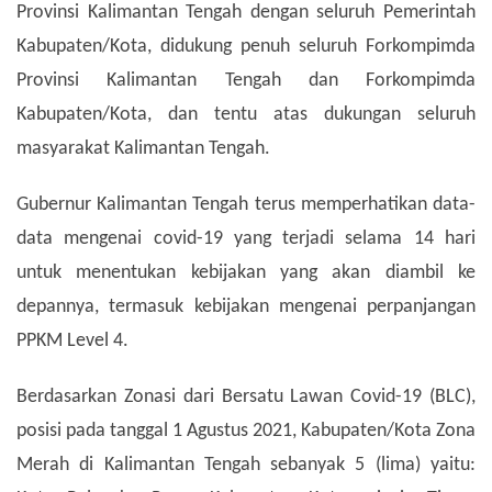
Provinsi Kalimantan Tengah dengan seluruh Pemerintah
Kabupaten/Kota, didukung penuh seluruh Forkompimda
Provinsi Kalimantan Tengah dan Forkompimda
Kabupaten/Kota, dan tentu atas dukungan seluruh
masyarakat Kalimantan Tengah.
Gubernur Kalimantan Tengah terus memperhatikan data-
data mengenai covid-19 yang terjadi selama 14 hari
untuk menentukan kebijakan yang akan diambil ke
depannya, termasuk kebijakan mengenai perpanjangan
PPKM Level 4.
Berdasarkan Zonasi dari Bersatu Lawan Covid-19 (BLC),
posisi pada tanggal 1 Agustus 2021, Kabupaten/Kota Zona
Merah di Kalimantan Tengah sebanyak 5 (lima) yaitu: