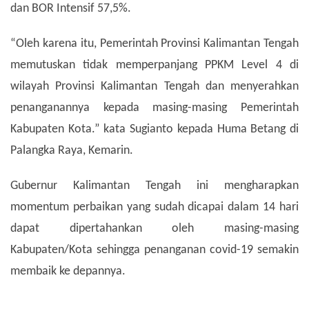
dan BOR Intensif 57,5%.
“Oleh karena itu, Pemerintah Provinsi Kalimantan Tengah
memutuskan tidak memperpanjang PPKM Level 4 di
wilayah Provinsi Kalimantan Tengah dan menyerahkan
penanganannya kepada masing-masing Pemerintah
Kabupaten Kota.” kata Sugianto kepada Huma Betang di
Palangka Raya, Kemarin.
Gubernur Kalimantan Tengah ini mengharapkan
momentum perbaikan yang sudah dicapai dalam 14 hari
dapat dipertahankan oleh masing-masing
Kabupaten/Kota sehingga penanganan covid-19 semakin
membaik ke depannya.