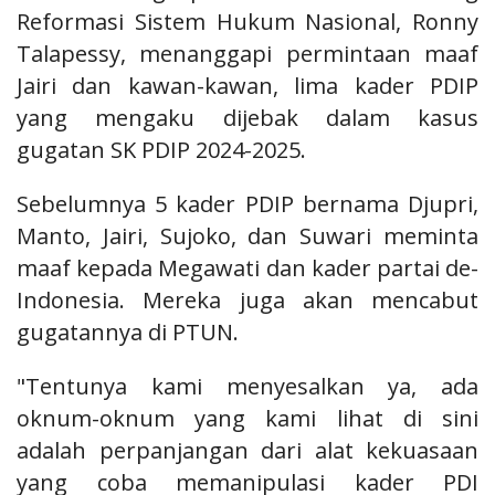
Reformasi Sistem Hukum Nasional, Ronny
Talapessy, menanggapi permintaan maaf
Jairi dan kawan-kawan, lima kader PDIP
yang mengaku dijebak dalam kasus
gugatan SK PDIP 2024-2025.
Sebelumnya 5 kader PDIP bernama Djupri,
Manto, Jairi, Sujoko, dan Suwari meminta
maaf kepada Megawati dan kader partai de-
Indonesia. Mereka juga akan mencabut
gugatannya di PTUN.
"Tentunya kami menyesalkan ya, ada
oknum-oknum yang kami lihat di sini
adalah perpanjangan dari alat kekuasaan
yang coba memanipulasi kader PDI