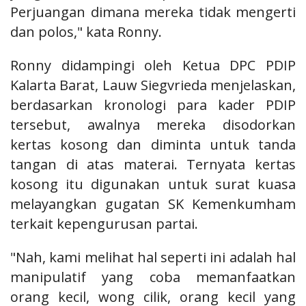
Perjuangan dimana mereka tidak mengerti
dan polos," kata Ronny.
Ronny didampingi oleh Ketua DPC PDIP
Kalarta Barat, Lauw Siegvrieda menjelaskan,
berdasarkan kronologi para kader PDIP
tersebut, awalnya mereka disodorkan
kertas kosong dan diminta untuk tanda
tangan di atas materai. Ternyata kertas
kosong itu digunakan untuk surat kuasa
melayangkan gugatan SK Kemenkumham
terkait kepengurusan partai.
"Nah, kami melihat hal seperti ini adalah hal
manipulatif yang coba memanfaatkan
orang kecil, wong cilik, orang kecil yang