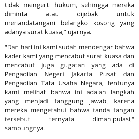
tidak mengerti hukum, sehingga mereka
diminta atau dijebak untuk
menandatangani belangko kosong yang
adanya surat kuasa," ujarnya.
"Dan hari ini kami sudah mendengar bahwa
kader kami yang mencabut surat kuasa dan
mencabut juga gugatan yang ada di
Pengadilan Negeri Jakarta Pusat dan
Pengadilan Tata Usaha Negara, tentunya
kami melihat bahwa ini adalah langkah
yang menjadi tanggung jawab, karena
mereka mengetahui bahwa tanda tangan
tersebut ternyata dimanipulasi,"
sambungnya.