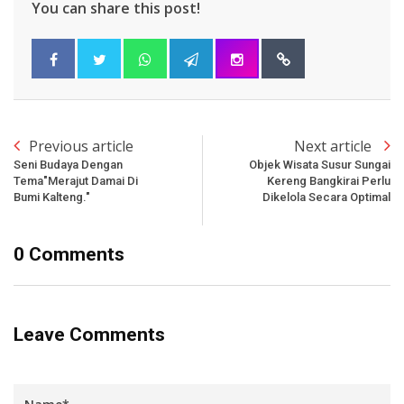
You can share this post!
Previous article
Next article
Seni Budaya Dengan
Objek Wisata Susur Sungai
Tema"Merajut Damai Di
Kereng Bangkirai Perlu
Bumi Kalteng."
Dikelola Secara Optimal
0 Comments
Leave Comments