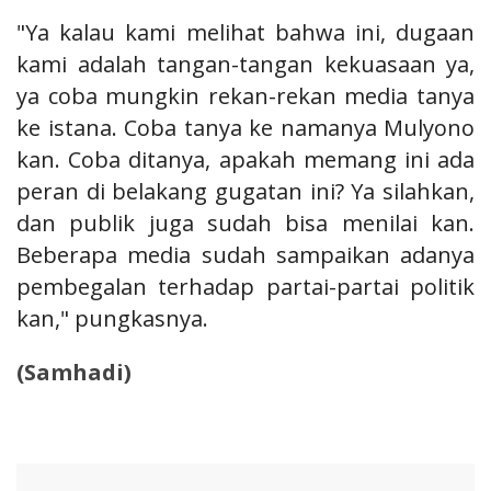
"Ya kalau kami melihat bahwa ini, dugaan
kami adalah tangan-tangan kekuasaan ya,
ya coba mungkin rekan-rekan media tanya
ke istana. Coba tanya ke namanya Mulyono
kan. Coba ditanya, apakah memang ini ada
peran di belakang gugatan ini? Ya silahkan,
dan publik juga sudah bisa menilai kan.
Beberapa media sudah sampaikan adanya
pembegalan terhadap partai-partai politik
kan," pungkasnya.
(Samhadi)