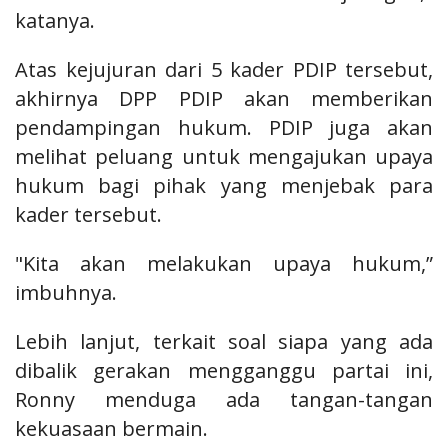
katanya.
Atas kejujuran dari 5 kader PDIP tersebut,
akhirnya DPP PDIP akan memberikan
pendampingan hukum. PDIP juga akan
melihat peluang untuk mengajukan upaya
hukum bagi pihak yang menjebak para
kader tersebut.
"Kita akan melakukan upaya hukum,”
imbuhnya.
Lebih lanjut, terkait soal siapa yang ada
dibalik gerakan mengganggu partai ini,
Ronny menduga ada tangan-tangan
kekuasaan bermain.