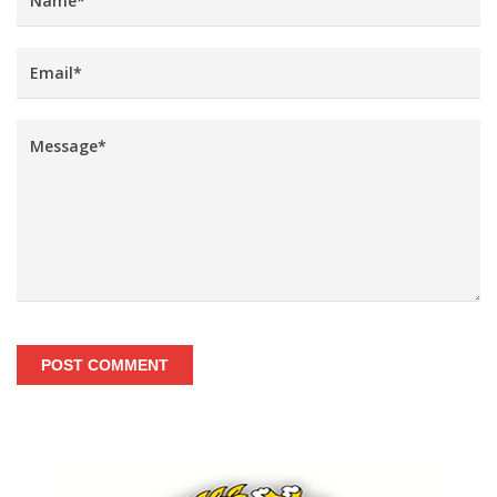
POST COMMENT