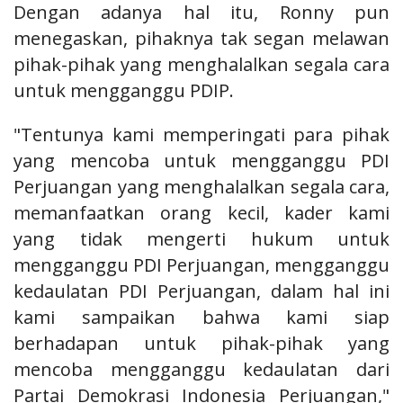
Dengan adanya hal itu, Ronny pun
menegaskan, pihaknya tak segan melawan
pihak-pihak yang menghalalkan segala cara
untuk mengganggu PDIP.
"Tentunya kami memperingati para pihak
yang mencoba untuk mengganggu PDI
Perjuangan yang menghalalkan segala cara,
memanfaatkan orang kecil, kader kami
yang tidak mengerti hukum untuk
mengganggu PDI Perjuangan, mengganggu
kedaulatan PDI Perjuangan, dalam hal ini
kami sampaikan bahwa kami siap
berhadapan untuk pihak-pihak yang
mencoba mengganggu kedaulatan dari
Partai Demokrasi Indonesia Perjuangan,"