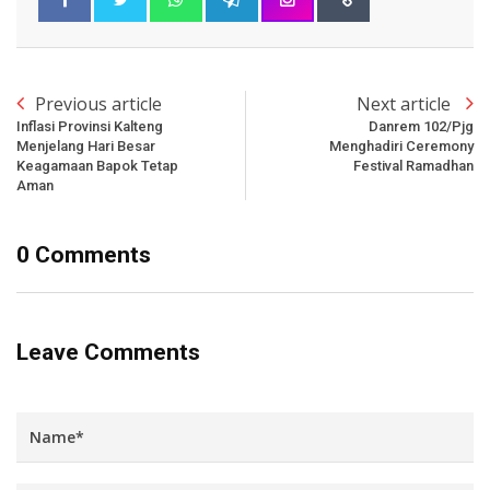
Previous article
Next article
Inflasi Provinsi Kalteng
Danrem 102/Pjg
Menjelang Hari Besar
Menghadiri Ceremony
Keagamaan Bapok Tetap
Festival Ramadhan
Aman
0 Comments
Leave Comments