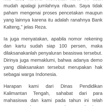
mudah apalagi jumlahnya ribuan. Saya tidak
paham mengenai proses pencetakan maupun
yang lainnya karena itu adalah ranahnya Bank
Kalteng," jelas Reza.
Ia juga menyatakan, apabila nomor rekening
dan kartu sudah siap 100 persen, maka
dilaksanakanlah penyaluran beasiswa tersebut.
Dirinya juga memaklumi, bahwa adanya demo
yang dilaksanakan tersebut merupakan hak
sebagai warga Indonesia.
Harapan kami dari Dinas Pendidikan
Kalimantan Tengah, sahabat dari para
mahasiswa dan kami pada tahun ini telah