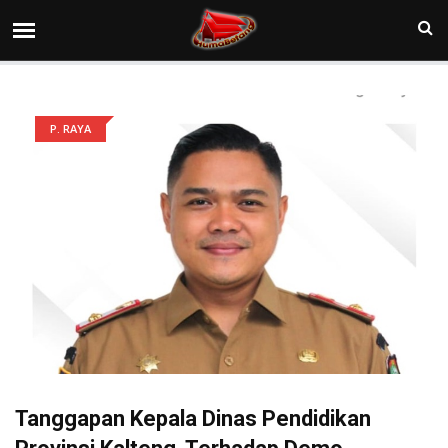
P. RAYA
Tanggapan Kepala Dinas Pendidikan