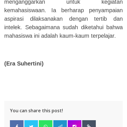
menganggarkan untuk kegiatan
kemahasiswaan.
Ia berharap penyampaian
aspirasi dilaksanakan dengan tertib dan
intelek. Sebagaimana sudah diketahui bahwa
mahasiswa ini adalah kaum-kaum terpelajar.
(Era Suhertini)
You can share this post!