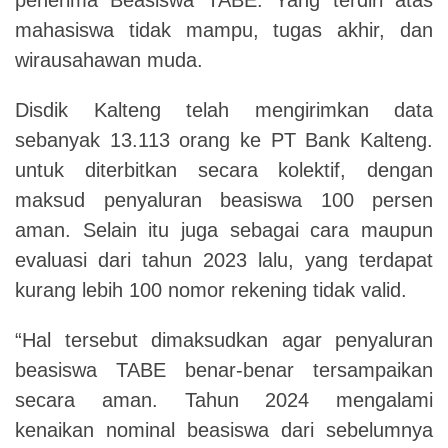
mahasiswa tidak mampu, tugas akhir, dan
wirausahawan muda.
Disdik Kalteng telah mengirimkan data
sebanyak 13.113 orang ke PT Bank Kalteng.
untuk diterbitkan secara kolektif, dengan
maksud penyaluran beasiswa 100 persen
aman. Selain itu juga sebagai cara maupun
evaluasi dari tahun 2023 lalu, yang terdapat
kurang lebih 100 nomor rekening tidak valid.
“Hal tersebut dimaksudkan agar penyaluran
beasiswa TABE benar-benar tersampaikan
secara aman. Tahun 2024 mengalami
kenaikan nominal beasiswa dari sebelumnya