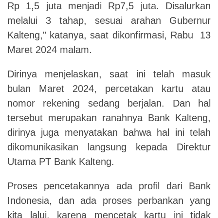
Rp 1,5 juta menjadi Rp7,5 juta. Disalurkan
melalui 3 tahap, sesuai arahan Gubernur
Kalteng," katanya, saat dikonfirmasi, Rabu 13
Maret 2024 malam.
Dirinya menjelaskan, saat ini telah masuk
bulan Maret 2024, percetakan kartu atau
nomor rekening sedang berjalan. Dan hal
tersebut merupakan ranahnya Bank Kalteng,
dirinya juga menyatakan bahwa hal ini telah
dikomunikasikan langsung kepada Direktur
Utama PT Bank Kalteng.
Proses pencetakannya ada profil dari Bank
Indonesia, dan ada proses perbankan yang
kita lalui, karena mencetak kartu ini tidak