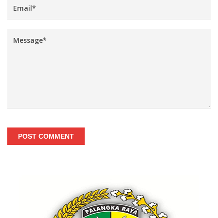
POST COMMENT