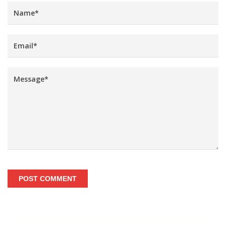
POST COMMENT