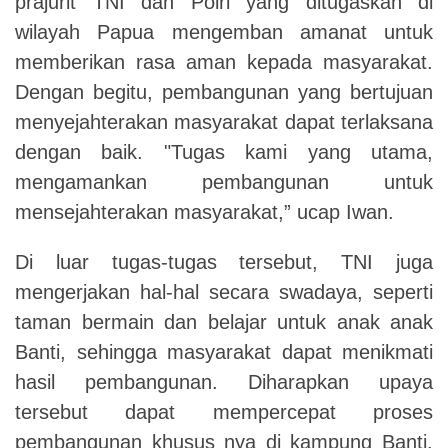
prajurit TNI dan Polri yang ditugaskan di
wilayah Papua mengemban amanat untuk
memberikan rasa aman kepada masyarakat.
Dengan begitu, pembangunan yang bertujuan
menyejahterakan masyarakat dapat terlaksana
dengan baik. "Tugas kami yang utama,
mengamankan pembangunan untuk
mensejahterakan masyarakat,” ucap Iwan.
Di luar tugas-tugas tersebut, TNI juga
mengerjakan hal-hal secara swadaya, seperti
taman bermain dan belajar untuk anak anak
Banti, sehingga masyarakat dapat menikmati
hasil pembangunan. Diharapkan upaya
tersebut dapat mempercepat proses
pembangunan khusus nya di kampung Banti.