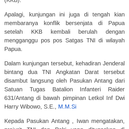
Apalagi, kunjungan ini juga di tengah kian
membaranya konflik bersenjata di Papua
setelah KKB kembali berulah dengan
mengganggu pos pos Satgas TNI di wilayah
Papua.
Dalam kunjungan tersebut, kehadiran Jenderal
bintang dua TNI Angkatan Darat tersebut
disambut langsung oleh Pasukan Antang dari
Satuan Tugas Batalion Infanteri Raider
631/Antang di bawah pimpinan Letkol Inf Dwi
Harry Wibowo, S.E.,
M.M.Si
Kepada Pasukan Antang , Iwan mengatakan,