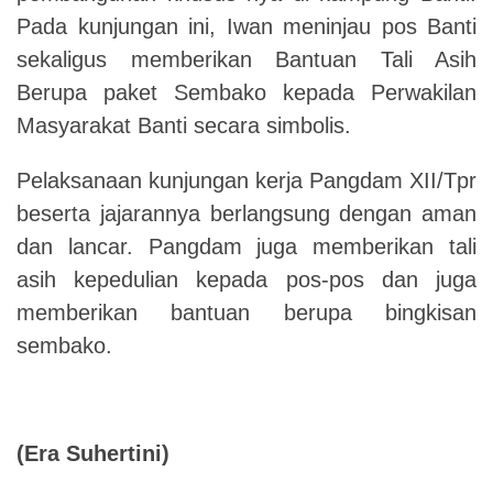
Pada kunjungan ini, Iwan meninjau pos Banti
sekaligus memberikan Bantuan Tali Asih
Berupa paket Sembako kepada Perwakilan
Masyarakat Banti secara simbolis.
Pelaksanaan kunjungan kerja Pangdam XII/Tpr
beserta jajarannya berlangsung dengan aman
dan lancar. Pangdam juga memberikan tali
asih kepedulian kepada pos-pos dan juga
memberikan bantuan berupa bingkisan
sembako.
(Era Suhertini)