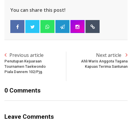
You can share this post!
Previous article
Next article
Penutupan Kejuaraan
Ahli Waris Anggota Tagana
Tournamen Taekwondo
Kapuas Terima Santunan
Piala Danrem 102/Pjg.
0 Comments
Leave Comments