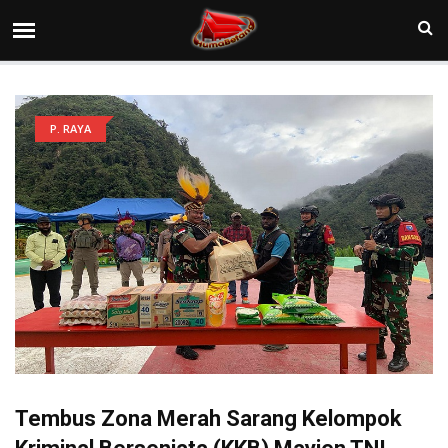
P. RAYA
Tembus Zona Merah Sarang Kelompok