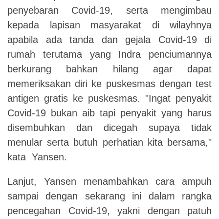
penyebaran Covid-19, serta mengimbau
kepada lapisan masyarakat di wilayhnya
apabila ada tanda dan gejala Covid-19 di
rumah terutama yang Indra penciumannya
berkurang bahkan hilang agar dapat
memeriksakan diri ke puskesmas dengan test
antigen gratis ke puskesmas. "Ingat penyakit
Covid-19 bukan aib tapi penyakit yang harus
disembuhkan dan dicegah supaya tidak
menular serta butuh perhatian kita bersama,"
kata Yansen.
Lanjut, Yansen menambahkan cara ampuh
sampai dengan sekarang ini dalam rangka
pencegahan Covid-19, yakni dengan patuh