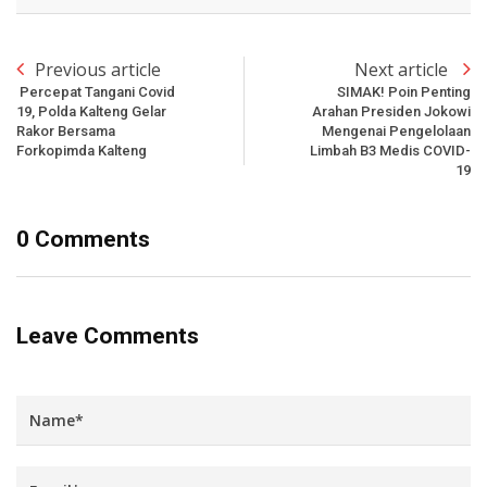
Previous article
Next article
Percepat Tangani Covid
SIMAK! Poin Penting
19, Polda Kalteng Gelar
Arahan Presiden Jokowi
Rakor Bersama
Mengenai Pengelolaan
Forkopimda Kalteng
Limbah B3 Medis COVID-
19
0 Comments
Leave Comments