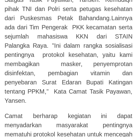
pihak TNI dan Polri serta petugas kesehatan
dari Puskesmas Petak Bahandang.Lainnya
ada dari Tim Pengerak PKK kecamatan serta
sejumlah mahasiswa KKN dari STAIN
Palangka Raya. "Ini dalam rangka sosialisasi
pentingnya protokol kesehatan, yaitu kami
membagikan masker, penyemprotan
disinfektan, pembagian vitamin dan
penyebaran Surat Edaran Bupati Katingan
tentang PPKM," Kata Camat Tasik Payawan,
Yansen.
Camat berharap kegiatan ini dapat
menyadarkan masyarakat pentingnya
mematuhi protokol kesehatan untuk mencegah