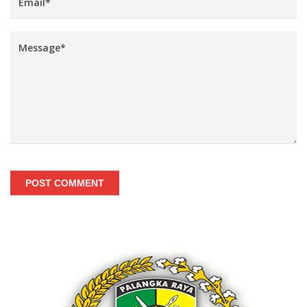
POST COMMENT