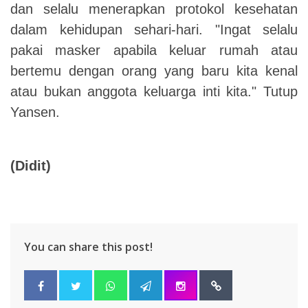
dan selalu menerapkan protokol kesehatan
dalam kehidupan sehari-hari. "Ingat selalu
pakai masker apabila keluar rumah atau
bertemu dengan orang yang baru kita kenal
atau bukan anggota keluarga inti kita." Tutup
Yansen.
(Didit)
You can share this post!