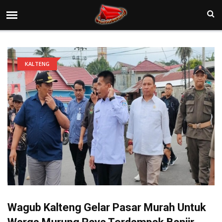
KALTENG
Wagub Kalteng Gelar Pasar Murah Untuk