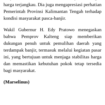
harga terjangkau. Dia juga mengapresiasi perhatian
Pemerintah Provinsi Kalimantan Tengah terhadap
kondisi masyarakat pasca-banjir.
Wakil Gubernur H. Edy Pratowo menegaskan
bahwa Pemprov Kalteng siap memberikan
dukungan penuh untuk pemulihan daerah yang
terdampak banjir, termasuk melalui kegiatan pasar
ini, yang bertujuan untuk menjaga stabilitas harga
dan memastikan kebutuhan pokok tetap tersedia
bagi masyarakat.
(Marselinus)