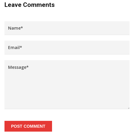
Leave Comments
POST COMMENT