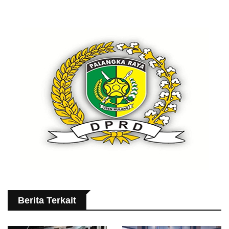
Berita Terkait