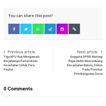
You can share this post!
Previous article
Next article
Tiga KPU Ikut Mengawasi
Anggota DPRD Murung
Berjalannya Pemeriksan
Raya Hadiri Musrenbang
Kesehatan Untuk Para
Kecamatan Batura, Fokus
Paslon
Pada Prioritas
Pembangunan Desa
0 Comments