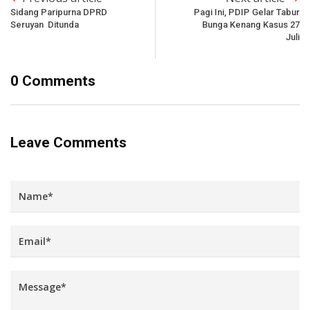
Sidang Paripurna DPRD
Pagi Ini, PDIP Gelar Tabur
Seruyan Ditunda
Bunga Kenang Kasus 27
Juli
0 Comments
Leave Comments