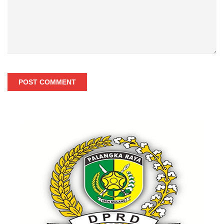
POST COMMENT