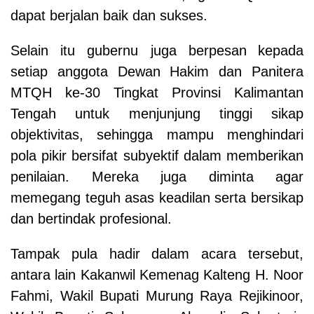
dapat berjalan baik dan sukses.
Selain itu gubernu juga berpesan
kepada
setiap anggota Dewan Hakim dan Panitera
MTQH ke-30 Tingkat Provinsi Kalimantan
Tengah untuk menjunjung tinggi sikap
objektivitas, sehingga mampu menghindari
pola pikir bersifat subyektif dalam memberikan
penilaian. Mereka juga diminta agar
memegang teguh asas keadilan serta bersikap
dan bertindak profesional.
Tampak pula hadir dalam acara tersebut,
antara lain Kakanwil Kemenag Kalteng H. Noor
Fahmi, Wakil Bupati Murung Raya Rejikinoor,