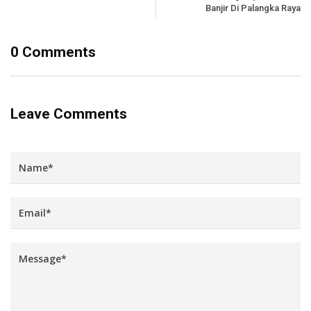
Banjir Di Palangka Raya
0 Comments
Leave Comments