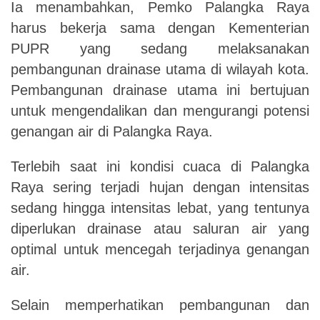
Ia menambahkan, Pemko Palangka Raya
harus bekerja sama dengan Kementerian
PUPR yang sedang melaksanakan
pembangunan drainase utama di wilayah kota.
Pembangunan drainase utama ini bertujuan
untuk mengendalikan dan mengurangi potensi
genangan air di Palangka Raya.
Terlebih saat ini kondisi cuaca di Palangka
Raya sering terjadi hujan dengan intensitas
sedang hingga intensitas lebat, yang tentunya
diperlukan drainase atau saluran air yang
optimal untuk mencegah terjadinya genangan
air.
Selain memperhatikan pembangunan dan