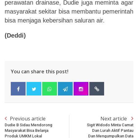
perawatan drainase, Dudie juga meminta agar
masyarakat sekitar bisa membantu pemerintah
bisa menjaga kebersihan saluran air.
(Deddi)
You can share this post!
Previous article
Next article
Dudie B Sidau Mendorong
Sigit Widodo Minta Camat
Masyarakat Bisa Belanja
Dan Lurah Aktif Pantau
Produk UMKM Lokal
Dan Mengumpulkan Data