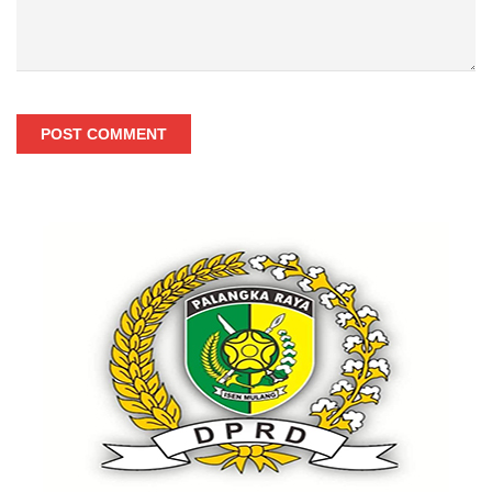
POST COMMENT