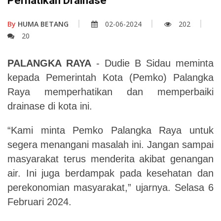
Perhatikan Drainase
By
HUMA BETANG
02-06-2024
202
20
PALANGKA RAYA
- Dudie B Sidau meminta
kepada Pemerintah Kota (Pemko) Palangka
Raya memperhatikan dan memperbaiki
drainase di kota ini.
“Kami minta Pemko Palangka Raya untuk
segera menangani masalah ini. Jangan sampai
masyarakat terus menderita akibat genangan
air. Ini juga berdampak pada kesehatan dan
perekonomian masyarakat,” ujarnya. Selasa 6
Februari 2024.