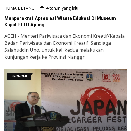
HUMA BETANG
4 tahun yang lalu
Menparekraf Apresiasi Wisata Edukasi Di Museum
Kapal PLTD Apung
ACEH - Menteri Pariwisata dan Ekonomi Kreatif/Kepala
Badan Pariwisata dan Ekonomi Kreatif, Sandiaga
Salahuddin Uno, untuk kali kedua melakukan
kunjungan kerja ke Provinsi Nanggr
EKONOMI