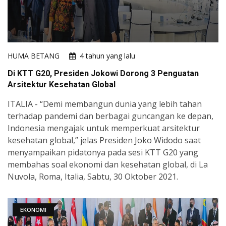
HUMA BETANG
4 tahun yang lalu
Di KTT G20, Presiden Jokowi Dorong 3 Penguatan
Arsitektur Kesehatan Global
ITALIA - “Demi membangun dunia yang lebih tahan
terhadap pandemi dan berbagai guncangan ke depan,
Indonesia mengajak untuk memperkuat arsitektur
kesehatan global,” jelas Presiden Joko Widodo saat
menyampaikan pidatonya pada sesi KTT G20 yang
membahas soal ekonomi dan kesehatan global, di La
Nuvola, Roma, Italia, Sabtu, 30 Oktober 2021.
EKONOMI