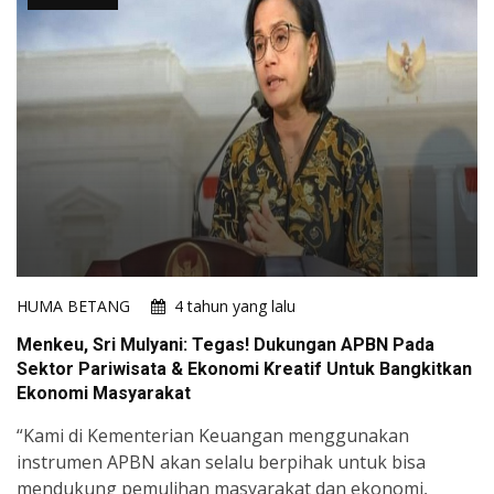
HUMA BETANG
4 tahun yang lalu
Menkeu, Sri Mulyani: Tegas! Dukungan APBN Pada
Sektor Pariwisata & Ekonomi Kreatif Untuk Bangkitkan
Ekonomi Masyarakat
“Kami di Kementerian Keuangan menggunakan
instrumen APBN akan selalu berpihak untuk bisa
mendukung pemulihan masyarakat dan ekonomi,