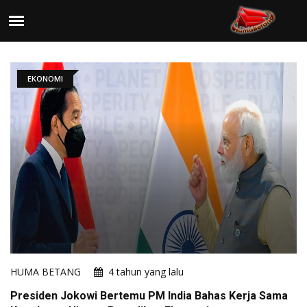
EKONOMI
HUMA BETANG
4 tahun yang lalu
Presiden Jokowi Bertemu PM India Bahas Kerja Sama