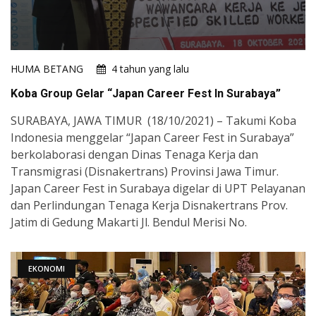
HUMA BETANG
4 tahun yang lalu
Koba Group Gelar “Japan Career Fest In Surabaya”
SURABAYA, JAWA TIMUR (18/10/2021) – Takumi Koba
Indonesia menggelar “Japan Career Fest in Surabaya”
berkolaborasi dengan Dinas Tenaga Kerja dan
Transmigrasi (Disnakertrans) Provinsi Jawa Timur.
Japan Career Fest in Surabaya digelar di UPT Pelayanan
dan Perlindungan Tenaga Kerja Disnakertrans Prov.
Jatim di Gedung Makarti Jl. Bendul Merisi No.
EKONOMI