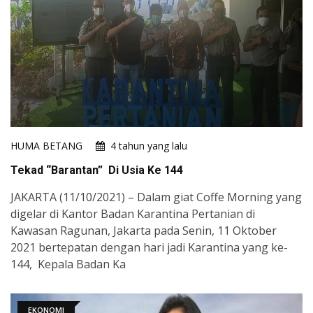
HUMA BETANG
4 tahun yang lalu
Tekad “Barantan” Di Usia Ke 144
JAKARTA (11/10/2021) – Dalam giat Coffe Morning yang
digelar di Kantor Badan Karantina Pertanian di
Kawasan Ragunan, Jakarta pada Senin, 11 Oktober
2021 bertepatan dengan hari jadi Karantina yang ke-
144, Kepala Badan Ka
EKONOMI