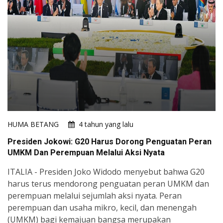
HUMA BETANG
4 tahun yang lalu
Presiden Jokowi: G20 Harus Dorong Penguatan Peran
UMKM Dan Perempuan Melalui Aksi Nyata
ITALIA - Presiden Joko Widodo menyebut bahwa G20
harus terus mendorong penguatan peran UMKM dan
perempuan melalui sejumlah aksi nyata. Peran
perempuan dan usaha mikro, kecil, dan menengah
(UMKM) bagi kemajuan bangsa merupakan