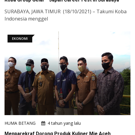
SURABAYA, JAWA TIMUR (18/10/2021) – Takumi Koba
Indonesia menggel
EKONOMI
HUMA BETANG
4 tahun yang lalu
Menparekraf Dorong Produk Kuliner Mie Aceh