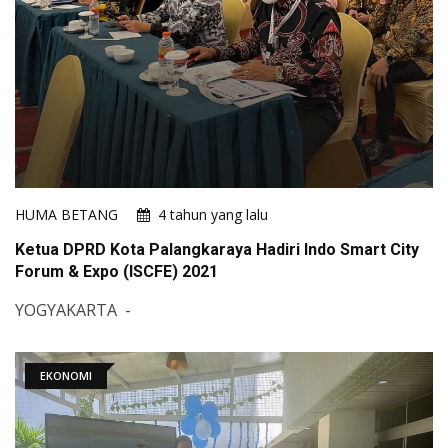
HUMA BETANG
4 tahun yang lalu
Ketua DPRD Kota Palangkaraya Hadiri Indo Smart City
Forum & Expo (ISCFE) 2021
YOGYAKARTA -
EKONOMI