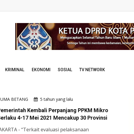
KRIMINAL
EKONOMI
SOSIAL
TV NETWORK
HUMA BETANG
5 tahun yang lalu
Pemerintah Kembali Perpanjang PPKM Mikro
erlaku 4-17 Mei 2021 Mencakup 30 Provinsi
AKARTA - “Terkait evaluasi pelaksanaan