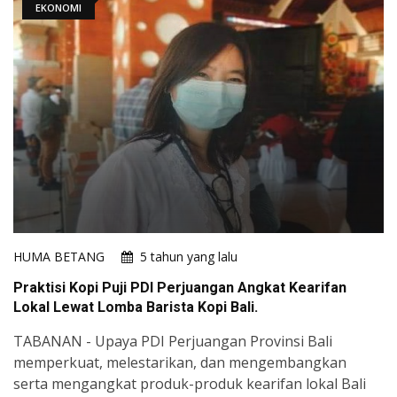
EKONOMI
HUMA BETANG
5 tahun yang lalu
Praktisi Kopi Puji PDI Perjuangan Angkat Kearifan
Lokal Lewat Lomba Barista Kopi Bali.
TABANAN - Upaya PDI Perjuangan Provinsi Bali
memperkuat, melestarikan, dan mengembangkan
serta mengangkat produk-produk kearifan lokal Bali