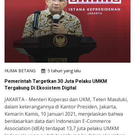
HUMA BETANG
5 tahun yang lalu
Pemerintah Targetkan 30 Juta Pelaku UMKM
Tergabung Di Ekosistem Digital
JAKARTA - Menteri Koperasi dan UKM, Teten Masduki,
dalam keterangannya di Kantor Presiden, Jakarta,
Kemarin Kamis, 10 Januari 2021, menjelaskan bahwa
berdasarkan data dari Indonesian E-Commerce
Association (idEA) terdapat 13,7 juta pelaku UMKM