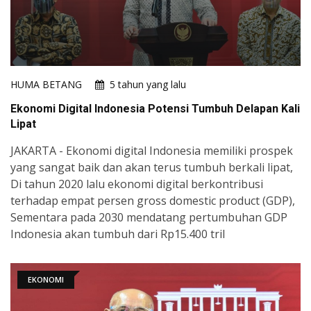
HUMA BETANG
5 tahun yang lalu
Ekonomi Digital Indonesia Potensi Tumbuh Delapan Kali
Lipat
JAKARTA - Ekonomi digital Indonesia memiliki prospek
yang sangat baik dan akan terus tumbuh berkali lipat,
Di tahun 2020 lalu ekonomi digital berkontribusi
terhadap empat persen gross domestic product (GDP),
Sementara pada 2030 mendatang pertumbuhan GDP
Indonesia akan tumbuh dari Rp15.400 tril
EKONOMI