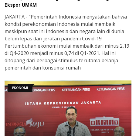
Ekspor UMKM
JAKARTA - “Pemerintah Indonesia menyatakan bahwa
kondisi perekonomian Indonesia mulai membaik
meskipun saat ini Indonesia dan negara lain di dunia
belum lepas dari jeratan pandemi Covid-19.
Pertumbuhan ekonomi mulai membaik dari minus 2,19
di Q4-2020 menjadi minus 0,74 di Q1-2021. Hal ini
ditopang dari berbagai stimulus terutama belanja
pemerintah dan konsumsi rumah
EKONOMI