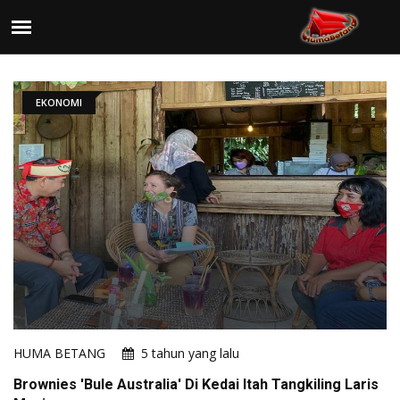
EKONOMI
HUMA BETANG
5 tahun yang lalu
Brownies 'Bule Australia' Di Kedai Itah Tangkiling Laris