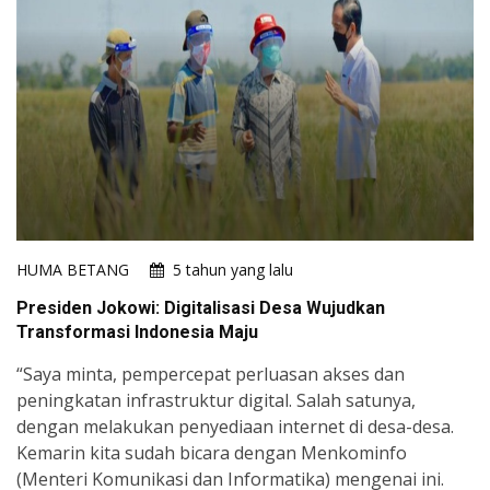
HUMA BETANG
5 tahun yang lalu
Presiden Jokowi: Digitalisasi Desa Wujudkan
Transformasi Indonesia Maju
“Saya minta, pempercepat perluasan akses dan
peningkatan infrastruktur digital. Salah satunya,
dengan melakukan penyediaan internet di desa-desa.
Kemarin kita sudah bicara dengan Menkominfo
(Menteri Komunikasi dan Informatika) mengenai ini.