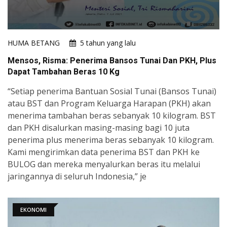
HUMA BETANG
5 tahun yang lalu
Mensos, Risma: Penerima Bansos Tunai Dan PKH, Plus
Dapat Tambahan Beras 10 Kg
“Setiap penerima Bantuan Sosial Tunai (Bansos Tunai)
atau BST dan Program Keluarga Harapan (PKH) akan
menerima tambahan beras sebanyak 10 kilogram. BST
dan PKH disalurkan masing-masing bagi 10 juta
penerima plus menerima beras sebanyak 10 kilogram.
Kami mengirimkan data penerima BST dan PKH ke
BULOG dan mereka menyalurkan beras itu melalui
jaringannya di seluruh Indonesia,” je
EKONOMI