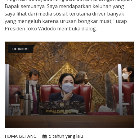
Bapak semuanya. Saya mendapatkan keluhan yang
saya lihat dari media sosial, terutama driver banyak
yang mengeluh karena urusan bongkar muat," ucap
Presiden Joko Widodo membuka dialog.
EKONOMI
HUMA BETANG
5 tahun yang lalu