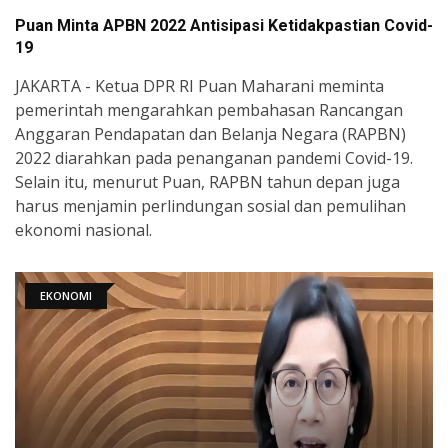
Puan Minta APBN 2022 Antisipasi Ketidakpastian Covid-
19
JAKARTA - Ketua DPR RI Puan Maharani meminta
pemerintah mengarahkan pembahasan Rancangan
Anggaran Pendapatan dan Belanja Negara (RAPBN)
2022 diarahkan pada penanganan pandemi Covid-19.
Selain itu, menurut Puan, RAPBN tahun depan juga
harus menjamin perlindungan sosial dan pemulihan
ekonomi nasional.
EKONOMI