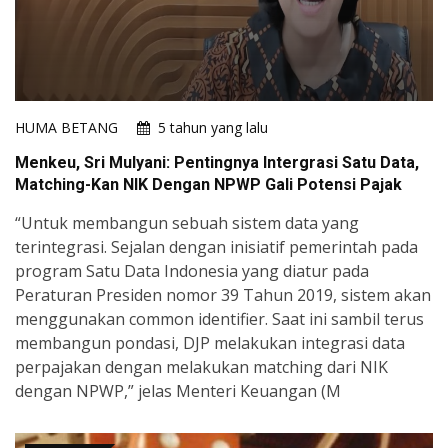
HUMA BETANG
5 tahun yang lalu
Menkeu, Sri Mulyani: Pentingnya Intergrasi Satu Data,
Matching-Kan NIK Dengan NPWP Gali Potensi Pajak
“Untuk membangun sebuah sistem data yang
terintegrasi. Sejalan dengan inisiatif pemerintah pada
program Satu Data Indonesia yang diatur pada
Peraturan Presiden nomor 39 Tahun 2019, sistem akan
menggunakan common identifier. Saat ini sambil terus
membangun pondasi, DJP melakukan integrasi data
perpajakan dengan melakukan matching dari NIK
dengan NPWP,” jelas Menteri Keuangan (M