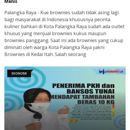
Manis
Palangka Raya - Kue brownies sudah tidak asing lagi
bagi masyarakat di Indonesia khususnya pecinta
kuliner bahkan di Kota Palangka Raya sudah ada outlet
khusus yang menjual brownies kukus maupun
brownies panggang. Saat ini ada brownies yang cukup
diminati oleh warga Kota Palangka Raya yakni
Brownies di Kedai Itah. Salah seorang
EKONOMI