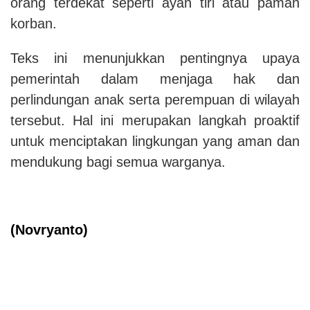
orang terdekat seperti ayah tiri atau paman
korban.
Teks ini menunjukkan pentingnya upaya
pemerintah dalam menjaga hak dan
perlindungan anak serta perempuan di wilayah
tersebut. Hal ini merupakan langkah proaktif
untuk menciptakan lingkungan yang aman dan
mendukung bagi semua warganya.
(Novryanto)