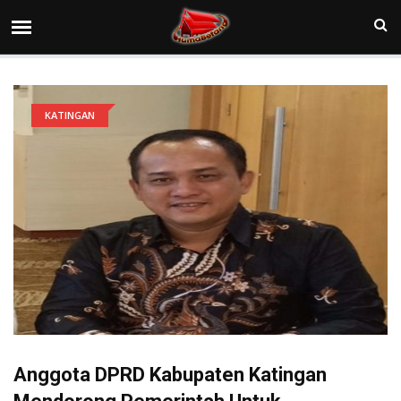
KATINGAN
Anggota DPRD Kabupaten Katingan