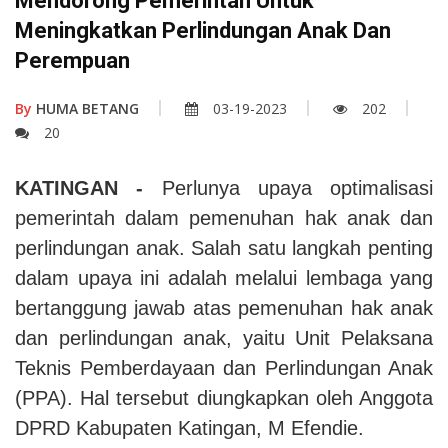
Mendorong Pemerintah Untuk
Meningkatkan Perlindungan Anak Dan
Perempuan
By
HUMA BETANG
03-19-2023
202
20
KATINGAN -
Perlunya upaya optimalisasi
pemerintah dalam pemenuhan hak anak dan
perlindungan anak. Salah satu langkah penting
dalam upaya ini adalah melalui lembaga yang
bertanggung jawab atas pemenuhan hak anak
dan perlindungan anak, yaitu Unit Pelaksana
Teknis Pemberdayaan dan Perlindungan Anak
(PPA).
Hal tersebut diungkapkan oleh
Anggota
DPRD Kabupaten Katingan, M Efendie.