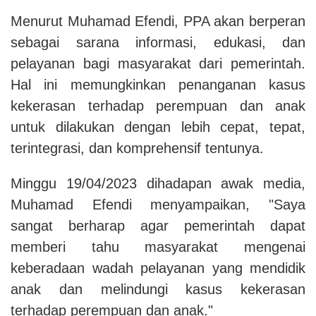
Menurut Muhamad Efendi, PPA akan berperan
sebagai sarana informasi, edukasi, dan
pelayanan bagi masyarakat dari pemerintah.
Hal ini memungkinkan penanganan kasus
kekerasan terhadap perempuan dan anak
untuk dilakukan dengan lebih cepat, tepat,
terintegrasi, dan komprehensif
tentunya
.
Minggu 19/04/2023 dihadapan awak media,
Muhamad Efendi menyampaikan, "Saya
sangat berharap agar pemerintah dapat
memberi tahu masyarakat mengenai
keberadaan wadah pelayanan yang mendidik
anak dan melindungi kasus kekerasan
terhadap perempuan dan anak."