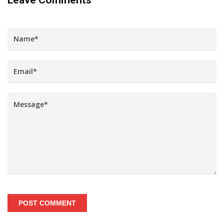
POST COMMENT