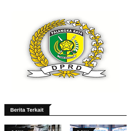
Berita Terkait