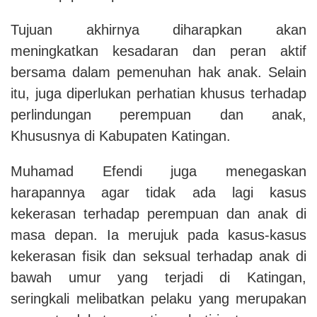
Tujuan akhirnya
diharapkan akan
meningkatkan kesadaran dan peran aktif
bersama dalam pemenuhan hak anak. Selain
itu, juga diperlukan perhatian khusus terhadap
perlindungan perempuan dan anak,
Khususnya
di Kabupaten Katingan.
Muhamad Efendi juga menegaskan
harapannya agar tidak ada lagi kasus
kekerasan terhadap perempuan dan anak di
masa depan. Ia merujuk pada kasus-kasus
kekerasan fisik dan seksual terhadap anak di
bawah umur yang terjadi di Katingan,
seringkali melibatkan pelaku yang merupakan