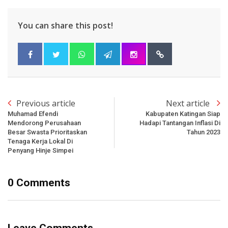
You can share this post!
Previous article
Next article
Muhamad Efendi
Kabupaten Katingan Siap
Mendorong Perusahaan
Hadapi Tantangan Inflasi Di
Besar Swasta Prioritaskan
Tahun 2023
Tenaga Kerja Lokal Di
Penyang Hinje Simpei
0 Comments
Leave Comments