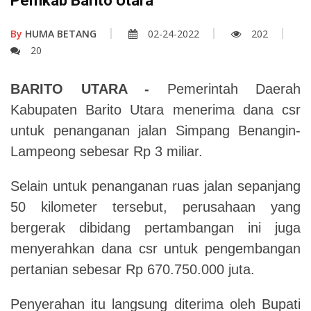
Pemkab Barito Utara
By
HUMA BETANG
02-24-2022
202
20
BARITO UTARA -
Pemerintah Daerah
Kabupaten Barito Utara menerima dana csr
untuk penanganan jalan Simpang Benangin-
Lampeong sebesar Rp 3 miliar.
Selain untuk penanganan ruas jalan sepanjang
50 kilometer tersebut, perusahaan yang
bergerak dibidang pertambangan ini juga
menyerahkan dana csr untuk pengembangan
pertanian sebesar Rp 670.750.000 juta.
Penyerahan itu langsung diterima oleh Bupati