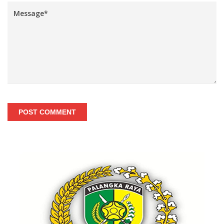
POST COMMENT