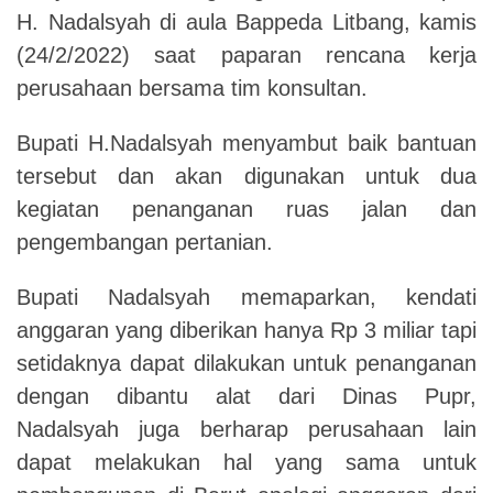
H. Nadalsyah di aula Bappeda Litbang, kamis
(24/2/2022) saat paparan rencana kerja
perusahaan bersama tim konsultan.
Bupati H.Nadalsyah menyambut baik bantuan
tersebut dan akan digunakan untuk dua
kegiatan penanganan ruas jalan dan
pengembangan pertanian.
Bupati Nadalsyah memaparkan, kendati
anggaran yang diberikan hanya Rp 3 miliar tapi
setidaknya dapat dilakukan untuk penanganan
dengan dibantu alat dari Dinas Pupr,
Nadalsyah juga berharap perusahaan lain
dapat melakukan hal yang sama untuk