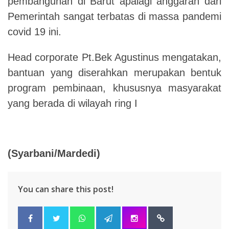
pembangunan di Barut apalagi anggaran dari
Pemerintah sangat terbatas di massa pandemi
covid 19 ini.
Head corporate Pt.Bek Agustinus mengatakan,
bantuan yang diserahkan merupakan bentuk
program pembinaan, khususnya masyarakat
yang berada di wilayah ring I
(Syarbani/Mardedi)
You can share this post!