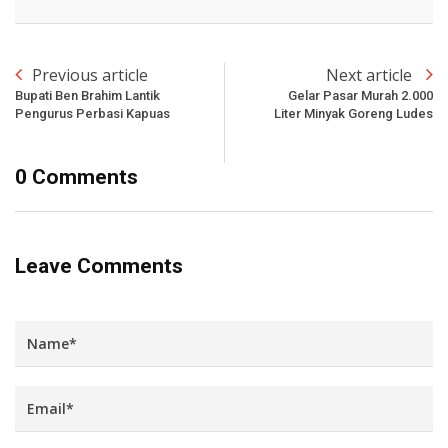
Previous article
Next article
Bupati Ben Brahim Lantik
Gelar Pasar Murah 2.000
Pengurus Perbasi Kapuas
Liter Minyak Goreng Ludes
0 Comments
Leave Comments