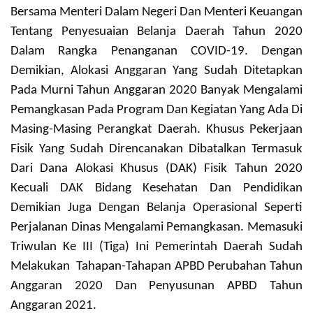
Bersama Menteri Dalam Negeri Dan Menteri Keuangan
Tentang Penyesuaian Belanja Daerah Tahun 2020
Dalam Rangka Penanganan COVID-19.
Dengan
Demikian, Alokasi Anggaran Yang Sudah Ditetapkan
Pada Murni Tahun Anggaran 2020 Banyak Mengalami
Pemangkasan Pada Program Dan Kegiatan Yang Ada Di
Masing-Masing Perangkat Daerah. Khusus Pekerjaan
Fisik Yang Sudah Direncanakan Dibatalkan Termasuk
Dari Dana Alokasi Khusus (DAK) Fisik Tahun 2020
Kecuali DAK Bidang Kesehatan Dan Pendidikan
Demikian Juga Dengan Belanja Operasional Seperti
Perjalanan Dinas Mengalami Pemangkasan.
Memasuki
Triwulan Ke III (tiga) Ini Pemerintah Daerah Sudah
Melakukan Tahapan-Tahapan APBD Perubahan Tahun
Anggaran 2020 Dan Penyusunan APBD Tahun
Anggaran 2021.