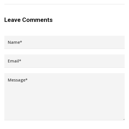
Leave Comments