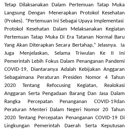
Tetap Dilaksanakan Dalam Pertemuan Tatap Muka
Langsung Dengan Menerapkan Protokol Kesehatan
(Prokes). “Pertemuan Ini Sebagai Upaya Implementasi
Protokol Kesehatan Dalam Melaksanakan Kegiatan
Pertemuan Tatap Muka Di Era Tatanan Normal Baru
Yang Akan Diterapkan Secara Bertahap,” Jelasnya.
Ia
Juga Menjelaskan, Selama Triwulan Ke II Ini
Pemerintah Lebih Fokus Dalam Penanganan Pandemi
COVID-19, Diantaranya Adalah Kebijakan Anggaran
Sebagaimana Peraturan Presiden Nomor 4 Tahun
2020 Tentang Refocusing Kegiatan, Realokasi
Anggaran Serta Pengadaan Barang Dan Jasa Dalam
Rangka Percepatan Penanganan COVID-19dan
Peraturan Menteri Dalam Negeri Nomor 20 Tahun
2020 Tentang Percepatan Penanganan COVID-19 Di
Lingkungan Pemerintah Daerah Serta Keputusan