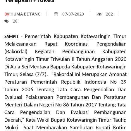
By
HUMA BETANG
07-07-2020
202
20
Pemerintah Kabupaten Kotawaringin Timur
SAMPIT
-
Melaksanakan Rapat Koordinasi Pengendalian
(Rakordal) Kegiatan Pembangunan Kabupaten
Kotawaringin Timur Triwulan II Tahun Anggaran 2020
Di Aula Sei Mentaya Bappeda Kabupaten Kotawaringin
Timur, Selasa (7/7).
“Rakordal Ini Merupakan Amanat
Peraturan Pemerintah Republik Indonesia No 39
Tahun 2006 Tentang Tata Cara Pengendalian Dan
Evaluasi Pelaksanaan Pembangunan Dan Peraturan
Menteri Dalam Negeri No 86 Tahun 2017 Tentang Tata
Cara Pengendalian Dan Evaluasi Pembangunan
Daerah,” Kata Wakil Bupati Kotawaringin Timur Taufiq
Mukri Saat Membacakan Sambutan Bupati Kotim