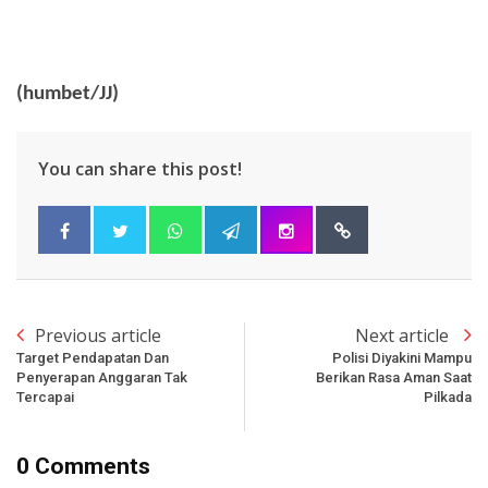
(humbet/JJ)
You can share this post!
Previous article
Next article
Target Pendapatan Dan
Polisi Diyakini Mampu
Penyerapan Anggaran Tak
Berikan Rasa Aman Saat
Tercapai
Pilkada
0 Comments