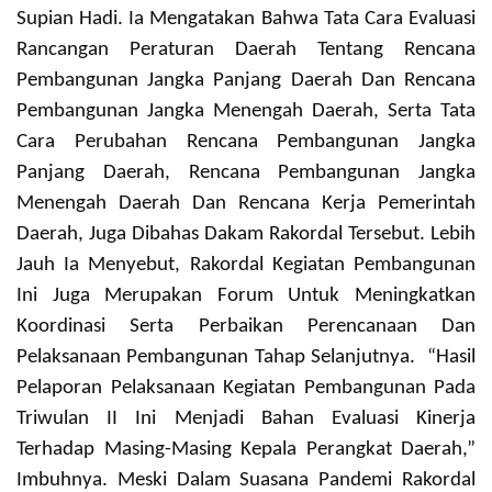
Supian Hadi.
Ia Mengatakan Bahwa Tata Cara Evaluasi
Rancangan Peraturan Daerah Tentang Rencana
Pembangunan Jangka Panjang Daerah Dan Rencana
Pembangunan Jangka Menengah Daerah, Serta Tata
Cara Perubahan Rencana Pembangunan Jangka
Panjang Daerah, Rencana Pembangunan Jangka
Menengah Daerah Dan Rencana Kerja Pemerintah
Daerah, Juga Dibahas Dakam Rakordal Tersebut.
Lebih
Jauh Ia Menyebut, Rakordal Kegiatan Pembangunan
Ini Juga Merupakan Forum Untuk Meningkatkan
Koordinasi Serta Perbaikan Perencanaan Dan
Pelaksanaan Pembangunan Tahap Selanjutnya.
“Hasil
Pelaporan Pelaksanaan Kegiatan Pembangunan Pada
Triwulan II Ini Menjadi Bahan Evaluasi Kinerja
Terhadap Masing-Masing Kepala Perangkat Daerah,”
Imbuhnya.
Meski Dalam Suasana Pandemi Rakordal