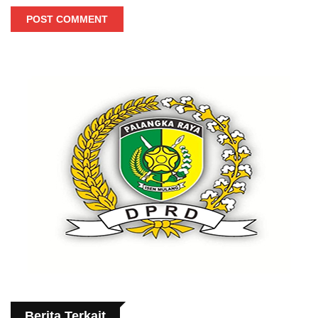
POST COMMENT
Berita Terkait