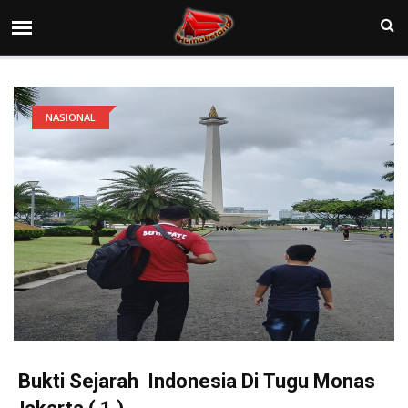
NASIONAL
Bukti Sejarah Indonesia Di Tugu Monas