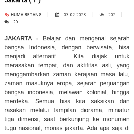
Jakarta ( 1 )
By
HUMA BETANG
03-02-2023
202
20
JAKARTA -
Belajar dan mengenal sejarah
bangsa Indonesia, dengan berwisata, bisa
menjadi alternatif. Kita diajak untuk
merasakan tempat, dan aktifitas asli, yang
menggambarkan zaman kerajaan masa lalu,
zaman masuknya eropa, sejarah perjuangan
bangsa indonesia, melawan kolonial, hingga
merdeka. Semua bisa kita saksikan dan
rasakan melalui tampilan diorama, miniatur
tiga dimensi, saat berkunjung ke monumen
tugu nasional, monas jakarta. Ada apa saja di