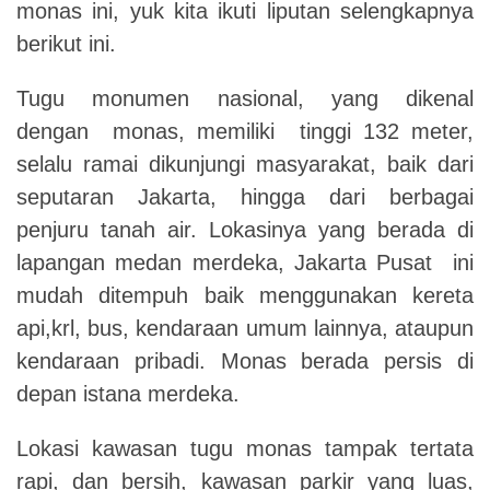
monas ini, yuk kita ikuti liputan selengkapnya
berikut ini.
Tugu monumen nasional, yang dikenal
dengan monas, memiliki tinggi 132 meter,
selalu ramai dikunjungi masyarakat, baik dari
seputaran Jakarta, hingga dari berbagai
penjuru tanah air. Lokasinya yang berada di
lapangan medan merdeka, Jakarta Pusat ini
mudah ditempuh baik menggunakan kereta
api,krl, bus, kendaraan umum lainnya, ataupun
kendaraan pribadi. Monas berada persis di
depan istana merdeka.
Lokasi kawasan tugu monas tampak tertata
rapi, dan bersih, kawasan parkir yang luas,