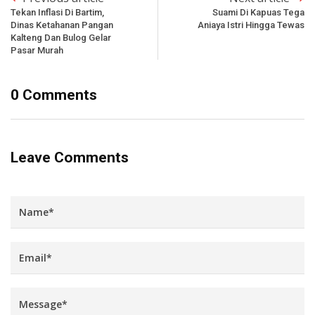
Tekan Inflasi Di Bartim,
Suami Di Kapuas Tega
Dinas Ketahanan Pangan
Aniaya Istri Hingga Tewas
Kalteng Dan Bulog Gelar
Pasar Murah
0 Comments
Leave Comments