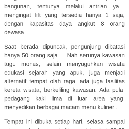
bangunan, tentunya melalui antrian ya…
mengingat lift yang tersedia hanya 1 saja,
dengan kapasitas daya angkut 8 orang
dewasa.
Saat berada dipuncak, pengunjung dibatasi
hanya 50 orang saja…. Nah serunya kawasan
tugu monas, selain menyuguhkan wisata
edukasi sejarah yang apuk, juga menjadi
alternatif tempat olah raga, ada juga fasilitas
kereta wisata, berkeliling kawasan. Ada pula
pedagang kaki lima di luar area yang
menyedikan berbagai macam menu kuliner .
Tempat ini dibuka setiap hari, selasa sampai