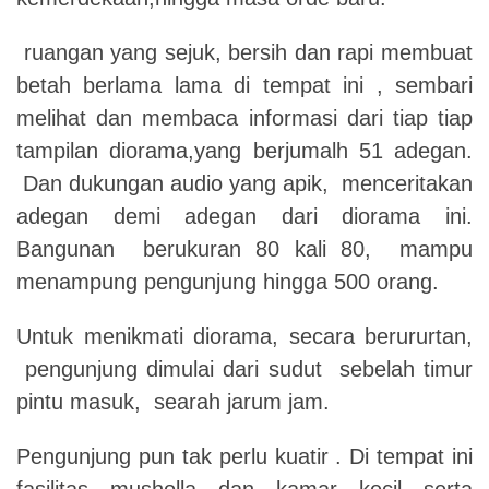
ruangan yang sejuk, bersih dan rapi membuat
betah berlama lama di tempat ini , sembari
melihat dan membaca informasi dari tiap tiap
tampilan diorama,yang berjumalh 51 adegan.
Dan dukungan audio yang apik, menceritakan
adegan demi adegan dari diorama ini.
Bangunan berukuran 80 kali 80, mampu
menampung pengunjung hingga 500 orang.
Untuk menikmati diorama, secara berururtan,
pengunjung dimulai dari sudut sebelah timur
pintu masuk, searah jarum jam.
Pengunjung pun tak perlu kuatir . Di tempat ini
fasilitas musholla dan kamar kecil serta