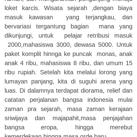
loket karcis. Wisata sejarah ,dengan biaya
masuk kawasan yang terjangkau, dan
bervariasi tergantung bagian mana yang
dikunjungi, untuk pelajar retribusi masuk
2000,mahasiswa 3000, dewasa 5000. Untuk
paket komplit hinnga ke puncak monas, anak
anak 4 ribu, mahasiswa 8 ribu, dan umum 15
ribu rupiah. Setelah kita melalui lorong yang
lumayan panjang, kita di suguhi arena yang
luas. Di dalamnya terdapat diorama, relief dan
catatan perjalanan bangsa indonesia mulai
zaman pra sejarah, masa zaman kerajaan
sriwijaya dan majapahit,masa penjajahan
bangsa eropa, hingga merebut
kemerdekaan,hingga masa orde baru.