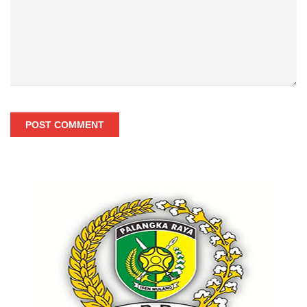
POST COMMENT