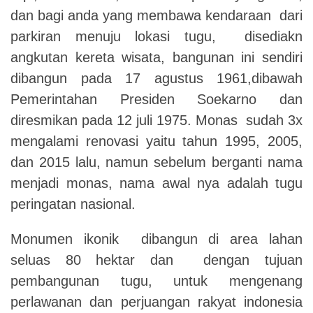
dan bagi anda yang membawa kendaraan dari
parkiran menuju lokasi tugu, disediakn
angkutan kereta wisata, bangunan ini sendiri
dibangun pada 17 agustus 1961,dibawah
Pemerintahan Presiden Soekarno dan
diresmikan pada 12 juli 1975. Monas sudah 3x
mengalami renovasi yaitu tahun 1995, 2005,
dan 2015 lalu, namun sebelum berganti nama
menjadi monas, nama awal nya adalah tugu
peringatan nasional.
Monumen ikonik dibangun di area lahan
seluas 80 hektar dan dengan tujuan
pembangunan tugu, untuk mengenang
perlawanan dan perjuangan rakyat indonesia