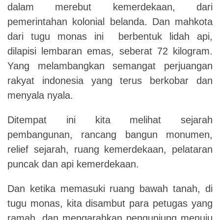
dalam merebut kemerdekaan, dari
pemerintahan kolonial belanda. Dan mahkota
dari tugu monas ini berbentuk lidah api,
dilapisi lembaran emas, seberat 72 kilogram.
Yang melambangkan semangat perjuangan
rakyat indonesia yang terus berkobar dan
menyala nyala.
Ditempat ini kita melihat sejarah
pembangunan, rancang bangun monumen,
relief sejarah, ruang kemerdekaan, pelataran
puncak dan api kemerdekaan.
Dan ketika memasuki ruang bawah tanah, di
tugu monas, kita disambut para petugas yang
ramah, dan mengarahkan pengunjung menuju