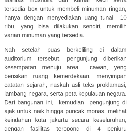
tersedia box untuk membeli minuman ringan,
hanya dengan menyediakan uang tunai 10
ribu, yang bisa dilakukan sendiri, memilih
varian minuman yang tersedia.
Nah setelah puas berkeliling di dalam
auditorium tersebut, pengunjung diberikan
kesempatan menuju area cawan, yeng
berisikan ruang kemerdekaan, menyimpan
catatan sejarah, naskah asli teks proklamasi,
lambang negara, serta peta kepulauan negara.
Dari bangunan ini, kemudian pengunjung di
ajak untuk naik hingga puncak monas, melihat
keindahan kota jakarta secara keseluruhan,
dengan fasilitas teropong di 4 penjuru