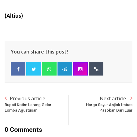
(Altius)
You can share this post!
Previous article
Next article
Bupati Kotim Larang Gelar
Harga Sayur Anjlok Imbas
Lomba Agustusan
Pasokan Dari Luar
0 Comments