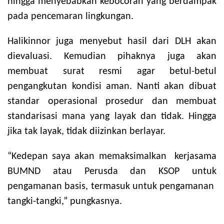
hingga menyebabkan kebocoran yang berdampak
pada pencemaran lingkungan.
Halikinnor juga menyebut hasil dari DLH akan
dievaluasi. Kemudian pihaknya juga akan
membuat surat resmi agar betul-betul
pengangkutan kondisi aman. Nanti akan dibuat
standar operasional prosedur dan membuat
standarisasi mana yang layak dan tidak. Hingga
jika tak layak, tidak diizinkan berlayar.
“Kedepan saya akan memaksimalkan kerjasama
BUMND atau Perusda dan KSOP untuk
pengamanan basis, termasuk untuk pengamanan
tangki-tangki,” pungkasnya.