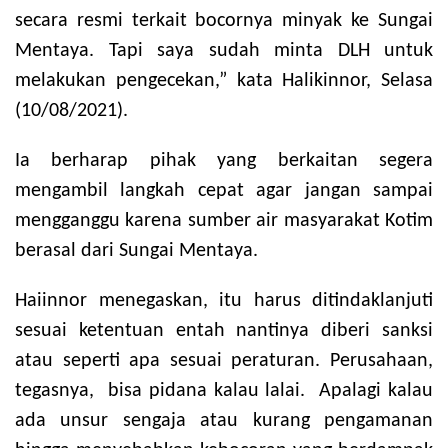
secara resmi terkait bocornya minyak ke Sungai
Mentaya. Tapi saya sudah minta DLH untuk
melakukan pengecekan,”
kata Halikinnor, Selasa
(10/08/2021).
Ia berharap pihak yang berkaitan segera
mengambil langkah cepat agar jangan sampai
mengganggu karena sumber air masyarakat Kotim
berasal dari Sungai Mentaya.
Haiinnor menegaskan, itu harus ditindaklanjuti
sesuai ketentuan entah nantinya diberi sanksi
atau seperti apa sesuai peraturan. Perusahaan,
tegasnya, bisa pidana kalau lalai. Apalagi kalau
ada unsur sengaja atau kurang pengamanan