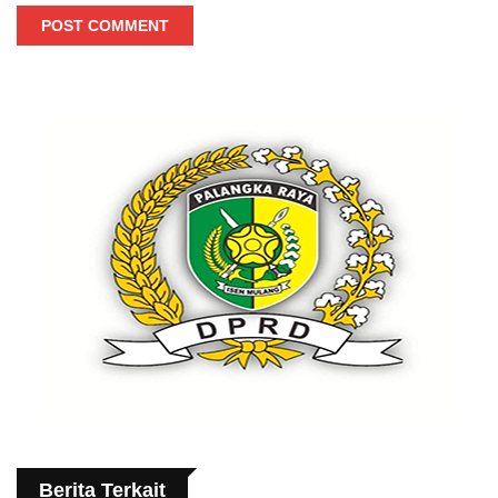
POST COMMENT
Berita Terkait