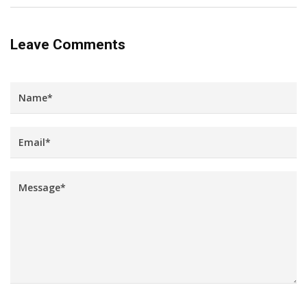
Leave Comments