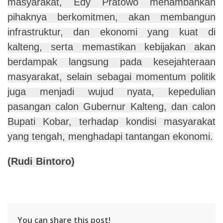
masyarakat, Edy Pratowo menambahkan
pihaknya berkomitmen, akan membangun
infrastruktur, dan ekonomi yang kuat di
kalteng, serta memastikan kebijakan akan
berdampak langsung pada kesejahteraan
masyarakat, selain sebagai momentum politik
juga menjadi wujud nyata, kepedulian
pasangan calon Gubernur Kalteng, dan calon
Bupati Kobar, terhadap kondisi masyarakat
yang tengah, menghadapi tantangan ekonomi.
(Rudi Bintoro)
You can share this post!