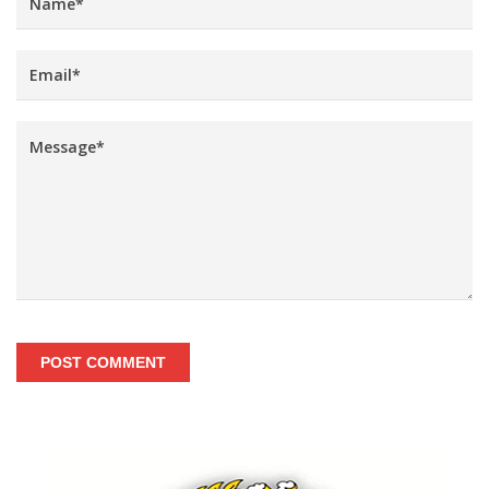
POST COMMENT