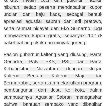
hiburan, setiap peserta mendapatkan kupon
undian dan baju kaos, sebagai bentuk
apresiasi agustiar sabran dan edi pratowo,
serta rahmat hidayat dan Eko Sumarno, juga
menyiapkan kupon gratis, sebanyak 10.178
paket bahan pokok dan minyak goreng.
Paslon gubernur kalteng yang diusung, Partai
Gerindra, PAN, PKS, PSI, dan Partai
Kebangkitan Nusantara, dengan slogan
Kalteng Berkah, Kalteng Maju, dan
Bermartabat, serta akan melanjutkan program,
pembangunan dari desa ke kota, dalam
sambutannya Agustiar Sabran menegaskan
bahwa, bantuan sembako yang dibagikan