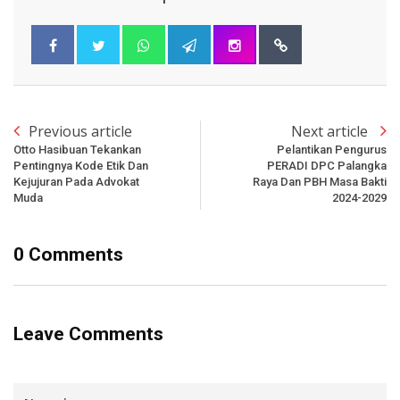
Previous article
Next article
Otto Hasibuan Tekankan
Pelantikan Pengurus
Pentingnya Kode Etik Dan
PERADI DPC Palangka
Kejujuran Pada Advokat
Raya Dan PBH Masa Bakti
Muda
2024-2029
0 Comments
Leave Comments