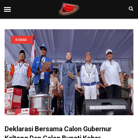
KOBAR
Deklarasi Bersama Calon Gubernur