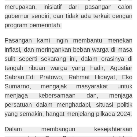
merupakan, inisiatif dari pasangan calon
gubernur sendiri, dan tidak ada terkait dengan
program pemerintah.
Pasangan kami ingin membantu menekan
inflasi, dan meringankan beban warga di masa
sulit seperti sekarang ini, dalam orasinya di
tengah ribuan warga yang hadir, Agustiar
Sabran,Edi Pratowo, Rahmat Hidayat, Eko
Sumarno, mengajak masyarakat untuk
menjaga kebersamaan dan, menjaga
persatuan dalam menghadapi, situasi politik
yang semakin, hangat menjelang pilkada 2024.
Dalam membangun kesejahteraan