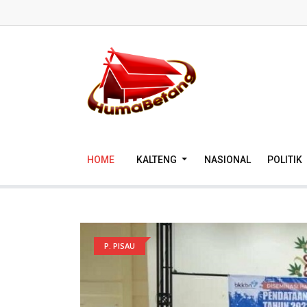
HOME
KALTENG
NASIONAL
POLITIK
P. PISAU