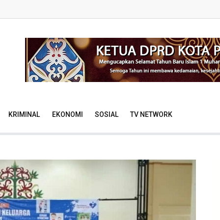
KRIMINAL
EKONOMI
SOSIAL
TV NETWORK