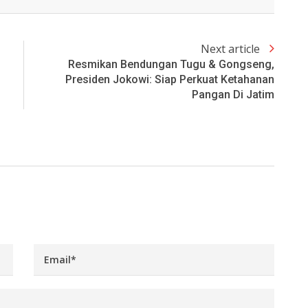
Next article
Resmikan Bendungan Tugu & Gongseng,
Presiden Jokowi: Siap Perkuat Ketahanan
Pangan Di Jatim