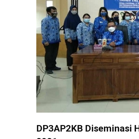
DP3AP2KB Diseminasi H