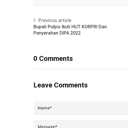
Previous article
Bupati Pulpis Ikuti HUT KORPRI Dan
Penyerahan DIPA 2022
0 Comments
Leave Comments