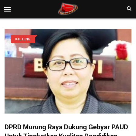
KALTENG
DPRD Murung Raya Dukung Gebyar PAUD