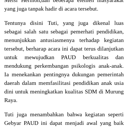
yang juga tanpak hadir di acara tersebut.
Tentunya disini Tuti, yang juga dikenal luas
sebagai salah satu sebagai pemerhati pendidikan,
menunjukkan antusiasmenya terhadap kegiatan
tersebut, berharap acara ini dapat terus dilanjutkan
untuk mewujudkan PAUD berkualitas dan
mendukung perkembangan psikologis anak-anak.
Ia menekankan pentingnya dukungan pemerintah
daerah dalam memfasilitasi pendidikan anak usia
dini untuk meningkatkan kualitas SDM di Murung
Raya.
Tuti juga menambahkan bahwa kegiatan seperti
Gebyar PAUD ini dapat menjadi awal yang baik