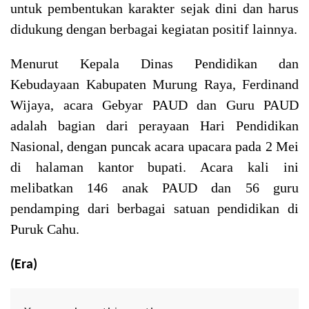
untuk pembentukan karakter sejak dini dan harus
didukung dengan berbagai kegiatan positif lainnya.
Menurut Kepala Dinas Pendidikan dan
Kebudayaan Kabupaten Murung Raya, Ferdinand
Wijaya, acara Gebyar PAUD dan Guru PAUD
adalah bagian dari perayaan Hari Pendidikan
Nasional, dengan puncak acara upacara pada 2 Mei
di halaman kantor bupati. Acara kali ini
melibatkan 146 anak PAUD dan 56 guru
pendamping dari berbagai satuan pendidikan di
Puruk Cahu.
(Era)