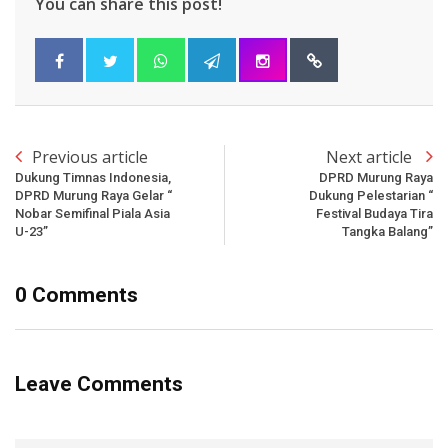
You can share this post!
Previous article
Next article
Dukung Timnas Indonesia,
DPRD Murung Raya
DPRD Murung Raya Gelar “
Dukung Pelestarian “
Nobar Semifinal Piala Asia
Festival Budaya Tira
U-23”
Tangka Balang”
0 Comments
Leave Comments