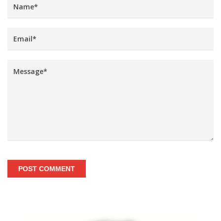
POST COMMENT