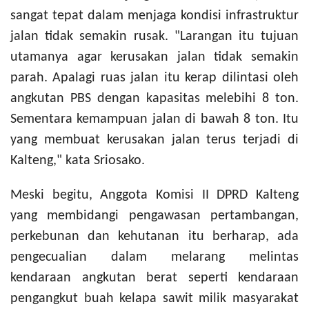
sangat tepat dalam menjaga kondisi infrastruktur
jalan tidak semakin rusak. "Larangan itu tujuan
utamanya agar kerusakan jalan tidak semakin
parah. Apalagi ruas jalan itu kerap dilintasi oleh
angkutan PBS dengan kapasitas melebihi 8 ton.
Sementara kemampuan jalan di bawah 8 ton. Itu
yang membuat kerusakan jalan terus terjadi di
Kalteng," kata Sriosako.
Meski begitu, Anggota Komisi II DPRD Kalteng
yang membidangi pengawasan pertambangan,
perkebunan dan kehutanan itu berharap, ada
pengecualian dalam melarang melintas
kendaraan angkutan berat seperti kendaraan
pengangkut buah kelapa sawit milik masyarakat