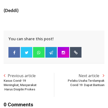
(Deddi)
You can share this post!
Previous article
Next article
Kasus Covid-19
Pelaku Usaha Terdampak
Meningkat, Masyarakat
Covid 19 Dapat Bantuan
Harus Disiplin Prokes
0 Comments