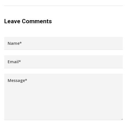
Leave Comments