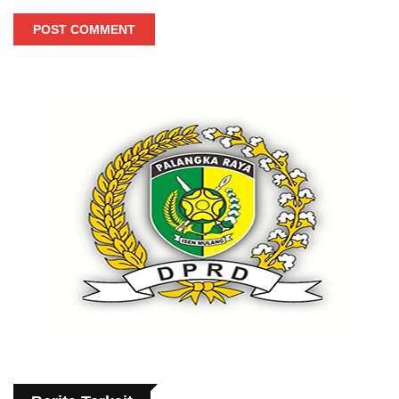
POST COMMENT