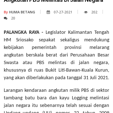
By
HUMA BETANG
07-27-2021
202
20
PALANGKA RAYA -
Legislator Kalimantan Tengah
HM Sriosako sepakat sekaligus mendukung
kebijakan pemerintah provinsi melarang
angkutan berskala berat dari Perusahaan Besar
Swasta atau PBS melintas di jalan negara,
khususnya di ruas Bukit Liti-Bawan-Kuala Kurun,
yang akan diberlakukan pada tanggal 31 Juli 2021.
Larangan kendaraan angkutan milik PBS di sektor
tambang batu bara dan kayu Logging melintasi
jalan negara itu sebenarnya telah sesuai dengan