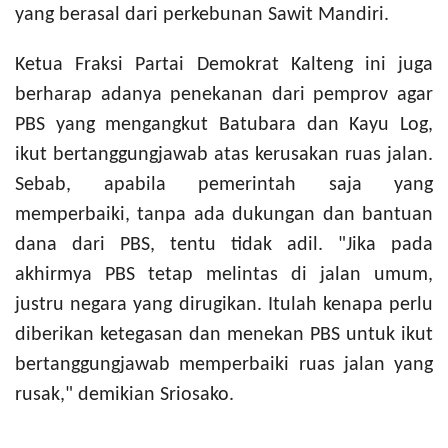
yang berasal dari perkebunan Sawit Mandiri.
Ketua Fraksi Partai Demokrat Kalteng ini juga
berharap adanya penekanan dari pemprov agar
PBS yang mengangkut Batubara dan Kayu Log,
ikut bertanggungjawab atas kerusakan ruas jalan.
Sebab, apabila pemerintah saja yang
memperbaiki, tanpa ada dukungan dan bantuan
dana dari PBS, tentu tidak adil. "Jika pada
akhirmya PBS tetap melintas di jalan umum,
justru negara yang dirugikan. Itulah kenapa perlu
diberikan ketegasan dan menekan PBS untuk ikut
bertanggungjawab memperbaiki ruas jalan yang
rusak," demikian Sriosako.