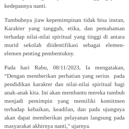
kedepannya nanti.
Tumbuhnya jiaw kepemimpinan tidak bisa instan,
Karakter yang tangguh, etika, dan pemahaman
terhadap nilai-nilai spiritual yang tinggi di antara
murid sekolah diidentifikasi sebagai elemen-
elemen penting pembentukny.
Pada hari Rabu, 08/11/2023, Ia mengatakan,
“Dengan memberikan perhatian yang serius pada
pendidikan karakter dan nilai-nilai spiritual bagi
anak-anak kita. Ini akan membantu mereka tumbuh
menjadi pemimpin yang memiliki komitmen
terhadap kebaikan, keadilan, dan pada ujungnya
akan dapat memberikan pelayanan langsung pada
masyarakat akhirnya nanti," ujarnya.