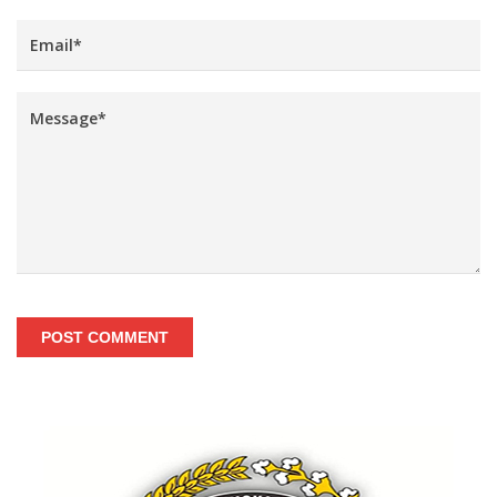
POST COMMENT