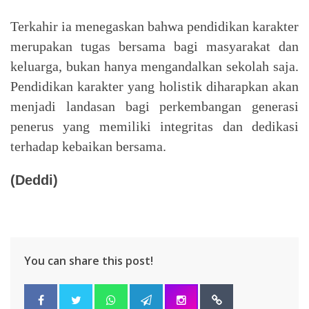
Terkahir ia menegaskan bahwa pendidikan karakter
merupakan tugas bersama bagi masyarakat dan
keluarga, bukan hanya mengandalkan sekolah saja.
Pendidikan karakter yang holistik diharapkan akan
menjadi landasan bagi perkembangan generasi
penerus yang memiliki integritas dan dedikasi
terhadap kebaikan bersama.
(Deddi)
You can share this post!