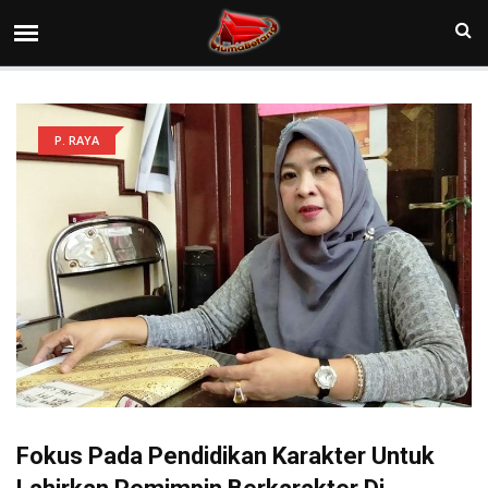
P. RAYA
Fokus Pada Pendidikan Karakter Untuk