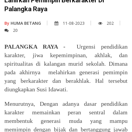
Lahirkan Pemimpin Berkarakter Di
Palangka Raya
By
HUMA BETANG
11-08-2023
202
20
PALANGKA RAYA -
Urgensi pendidikan
karakter, jiwa kepemimpinan, akhlak, dan
spiritualitas di kalangan murid sekolah. Dimana
pada akhirnya melahirkan generasi pemimpin
yang berkarakter dan berakhlak. Hal tersebut
diungkapkan Susi Idawati.
Menurutnya, Dengan adanya dasar pendidikan
karakter memainkan peran sentral dalam
membentuk generasi muda yang mampu
memimpin dengan bijak dan bertanggung jawab