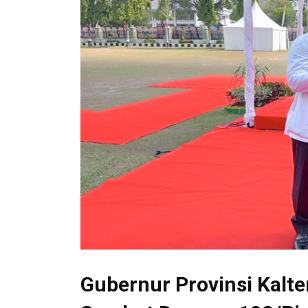
Gubernur Provinsi Kalt