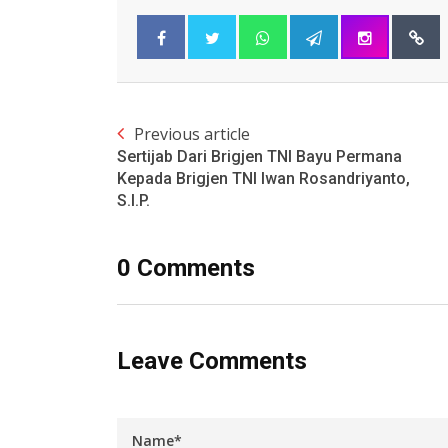
Previous article
Sertijab Dari Brigjen TNI Bayu Permana
Kepada Brigjen TNI Iwan Rosandriyanto,
S.I.P.
0 Comments
Leave Comments