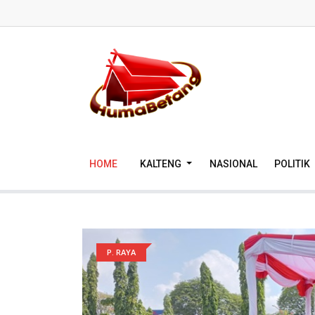
HOME
KALTENG
NASIONAL
POLITIK
P. RAYA