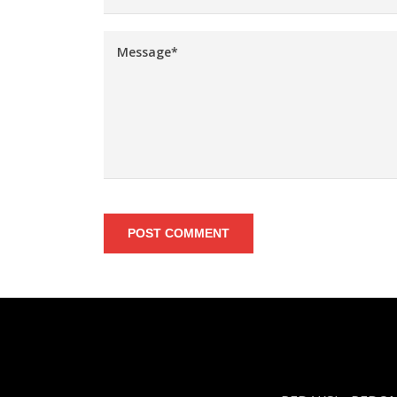
POST COMMENT