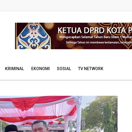
KRIMINAL
EKONOMI
SOSIAL
TV NETWORK