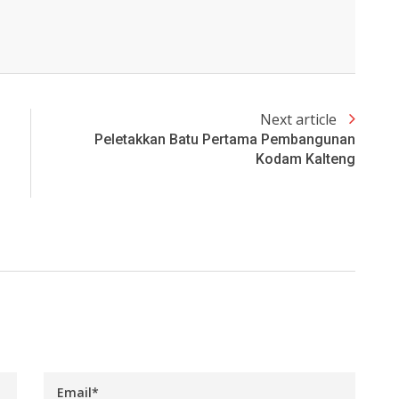
Next article
Peletakkan Batu Pertama Pembangunan
Kodam Kalteng