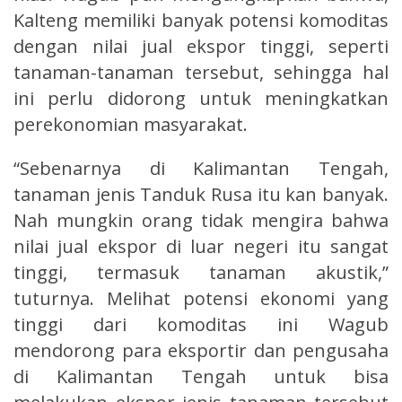
Kalteng memiliki banyak potensi komoditas
dengan nilai jual ekspor tinggi, seperti
tanaman-tanaman tersebut, sehingga hal
ini perlu didorong untuk meningkatkan
perekonomian masyarakat.
“Sebenarnya di Kalimantan Tengah,
tanaman jenis Tanduk Rusa itu kan banyak.
Nah mungkin orang tidak mengira bahwa
nilai jual ekspor di luar negeri itu sangat
tinggi, termasuk tanaman akustik,”
tuturnya. Melihat potensi ekonomi yang
tinggi dari komoditas ini Wagub
mendorong para eksportir dan pengusaha
di Kalimantan Tengah untuk bisa