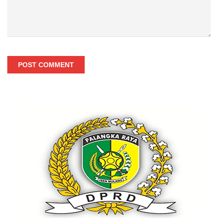
POST COMMENT