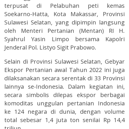
terpusat di Pelabuhan peti kemas
Soekarno-Hatta, Kota Makassar, Provinsi
Sulawesi Selatan, yang dipimpin langsung
oleh Menteri Pertanian (Mentan) RI H.
Syahrul Yasin Limpo bersama Kapolri
Jenderal Pol. Listyo Sigit Prabowo.
Selain di Provinsi Sulawesi Selatan, Gebyar
Ekspor Pertanian awal Tahun 2022 ini juga
dilaksanakan secara serentak di 33 Provinsi
lainnya se-Indonesia. Dalam kegiatan ini,
secara simbolis dilepas ekspor berbagai
komoditas unggulan pertanian Indonesia
ke 124 negara di dunia, dengan volume
total sebesar 1,4 juta ton senilai Rp 14,4
triliun.