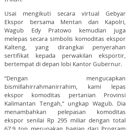
Usai mengikuti secara virtual Gebyar
Ekspor bersama Mentan dan Kapolri,
Wagub Edy Pratowo kemudian juga
melepas secara simbolis komoditas ekspor
Kalteng, yang dirangkai penyerahan
sertifikat kepada perwakilan eksportir,
bertempat di depan lobi Kantor Gubernur.
“Dengan mengucapkan
bismillahirrahmanirrahim, kami lepas
ekspor komoditas pertanian Provinsi
Kalimantan Tengah,” ungkap Wagub. Dia
menambahkan pelepasan komoditas
ekspor senilai Rp 295 miliar dengan total
67,9 ton merupakan bagian dari Program