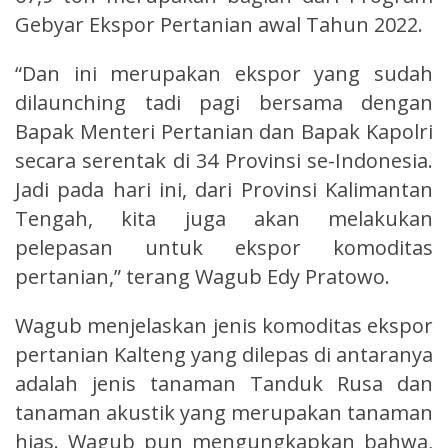
Gebyar Ekspor Pertanian awal Tahun 2022.
“Dan ini merupakan ekspor yang sudah
dilaunching tadi pagi bersama dengan
Bapak Menteri Pertanian dan Bapak Kapolri
secara serentak di 34 Provinsi se-Indonesia.
Jadi pada hari ini, dari Provinsi Kalimantan
Tengah, kita juga akan melakukan
pelepasan untuk ekspor komoditas
pertanian,” terang Wagub Edy Pratowo.
Wagub menjelaskan jenis komoditas ekspor
pertanian Kalteng yang dilepas di antaranya
adalah jenis tanaman Tanduk Rusa dan
tanaman akustik yang merupakan tanaman
hias. Wagub pun mengungkapkan bahwa,