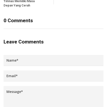
Timnas Memiliki Masa
Depan Yang Cerah
0 Comments
Leave Comments