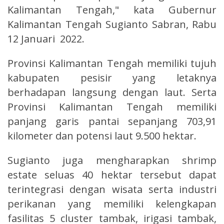
Kalimantan Tengah," kata Gubernur
Kalimantan Tengah Sugianto Sabran, Rabu
12 Januari 2022.
Provinsi Kalimantan Tengah memiliki tujuh
kabupaten pesisir yang letaknya
berhadapan langsung dengan laut. Serta
Provinsi Kalimantan Tengah memiliki
panjang garis pantai sepanjang 703,91
kilometer dan potensi laut 9.500 hektar.
Sugianto juga mengharapkan shrimp
estate seluas 40 hektar tersebut dapat
terintegrasi dengan wisata serta industri
perikanan yang memiliki kelengkapan
fasilitas 5 cluster tambak, irigasi tambak,