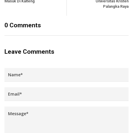
Masuk Di Kalteng
Universitas Kristen
Palangka Raya
0 Comments
Leave Comments