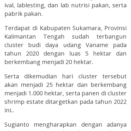
ival, lablesting, dan lab nutrisi pakan, serta
pabrik pakan.
Terdapat di Kabupaten Sukamara, Provinsi
Kalimantan Tengah sudah terbangun
cluster budi daya udang Vaname pada
tahun 2020 dengan luas 5 hektar dan
berkembang menjadi 20 hektar.
Serta dikemudian hari cluster tersebut
akan menjadi 25 hektar dan berkembang
menjadi 1.000 hektar, serta panen di cluster
shrimp estate ditargetkan pada tahun 2022
ini..
Sugianto mengharapkan dengan adanya