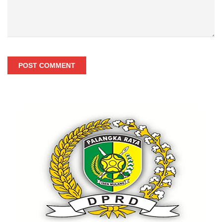
POST COMMENT