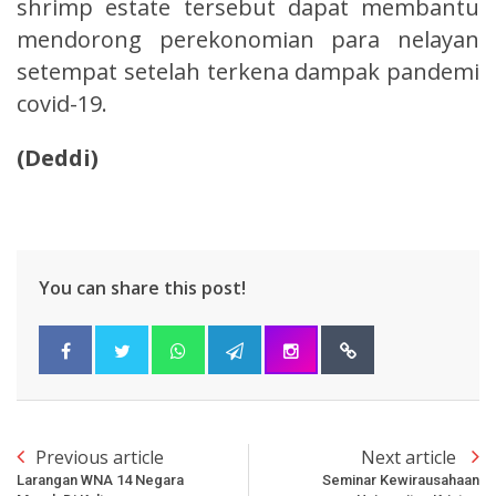
shrimp estate tersebut dapat membantu
mendorong perekonomian para nelayan
setempat setelah terkena dampak pandemi
covid-19.
(Deddi)
You can share this post!
Previous article
Next article
Larangan WNA 14 Negara
Seminar Kewirausahaan