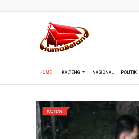
HOME
KALTENG
NASIONAL
POLITIK
KALTENG