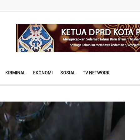
KRIMINAL
EKONOMI
SOSIAL
TV NETWORK