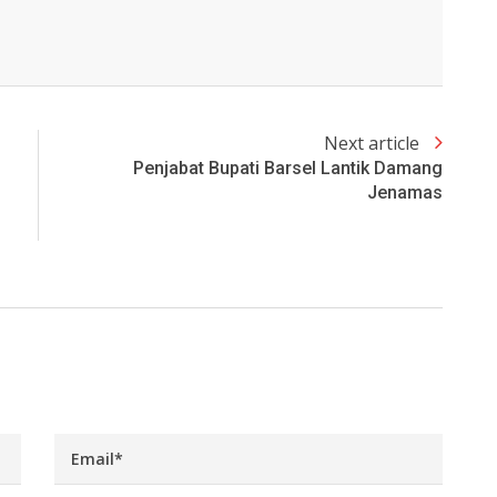
Next article
Penjabat Bupati Barsel Lantik Damang
Jenamas