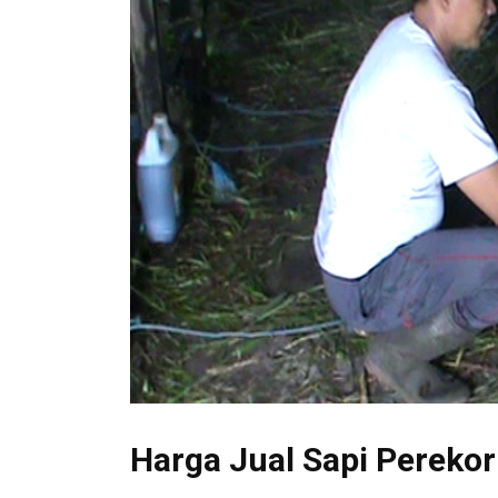
Harga Jual Sapi Pereko