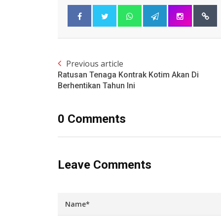
Previous article
Ratusan Tenaga Kontrak Kotim Akan Di
Berhentikan Tahun Ini
0 Comments
Leave Comments