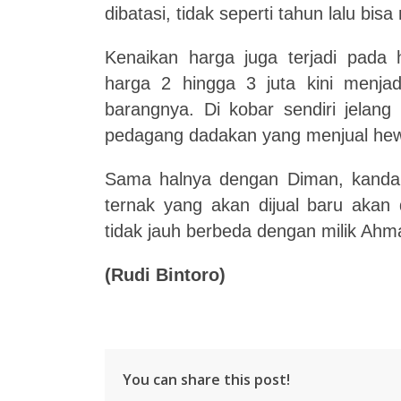
dibatasi, tidak seperti tahun lalu bi
Kenaikan harga juga terjadi pada
harga 2 hingga 3 juta kini menjad
barangnya. Di kobar sendiri jelang
pedagang dadakan yang menjual hewan
Sama halnya dengan Diman, kandang
ternak yang akan dijual baru akan
tidak jauh berbeda dengan milik Ahm
(Rudi Bintoro)
You can share this post!