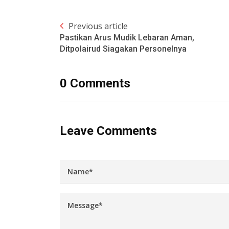
Previous article
Pastikan Arus Mudik Lebaran Aman,
Ditpolairud Siagakan Personelnya
0 Comments
Leave Comments