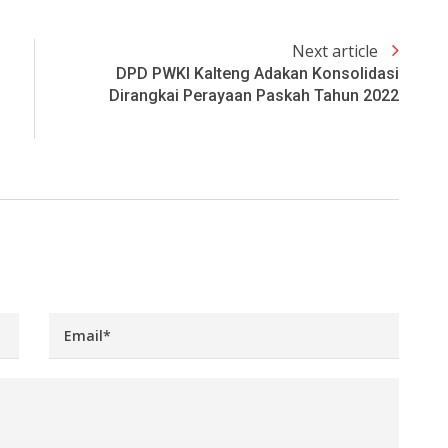
Next article
DPD PWKI Kalteng Adakan Konsolidasi
Dirangkai Perayaan Paskah Tahun 2022