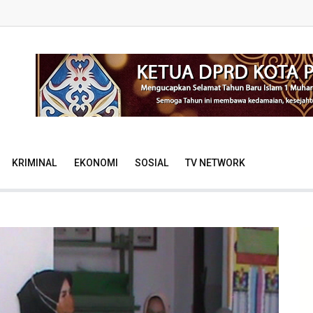
KRIMINAL
EKONOMI
SOSIAL
TV NETWORK