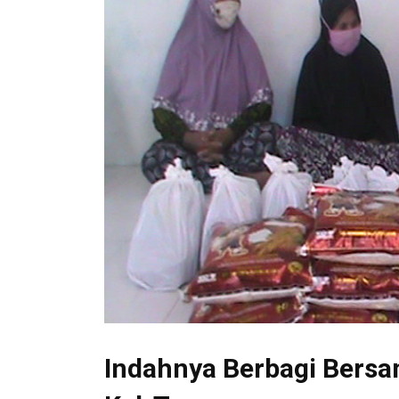
Indahnya Berbagi Bers