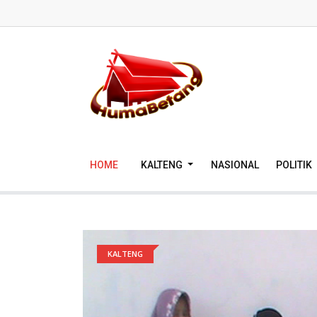
HOME
KALTENG
NASIONAL
POLITIK
KALTENG