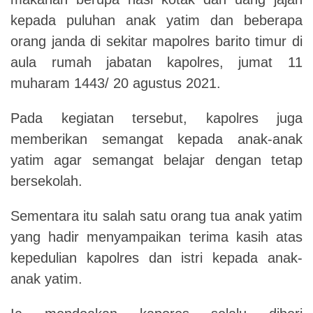
kepada puluhan anak yatim dan beberapa
orang janda di sekitar mapolres barito timur di
aula rumah jabatan kapolres, jumat 11
muharam 1443/ 20 agustus 2021.
Pada kegiatan tersebut, kapolres juga
memberikan semangat kepada anak-anak
yatim agar semangat belajar dengan tetap
bersekolah.
Sementara itu salah satu orang tua anak yatim
yang hadir menyampaikan terima kasih atas
kepedulian kapolres dan istri kepada anak-
anak yatim.