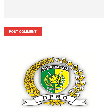
POST COMMENT