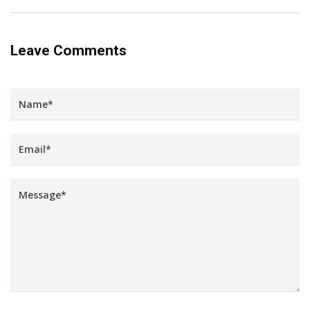
Leave Comments