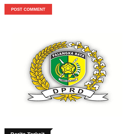
POST COMMENT