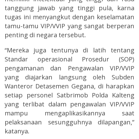
tanggung jawab yang tinggi pula, karna
tugas ini menyangkut dengan keselamatan
tamu-tamu VIP/VVIP yang sangat berperan
penting di negara tersebut.
“Mereka juga tentunya di latih tentang
Standar operasional Prosedur (SOP)
pengamanan dan Pengawalan VIP/VVIP
yang diajarkan langsung oleh Subden
Wanteror Detasemen Gegana, di harapkan
setiap personel Satbrimob Polda Kalteng
yang terlibat dalam pengawalan VIP/VVIP
mampu mengaplikasikannya saat
pelaksanaan sesungguhnya dilapangan,”
katanya.