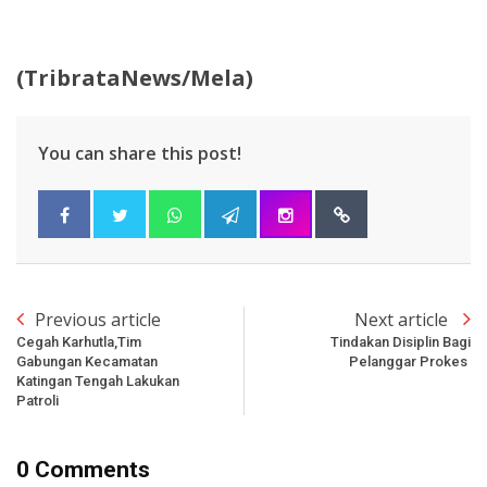
(TribrataNews/Mela)
You can share this post!
Previous article
Next article
Cegah Karhutla,Tim
Tindakan Disiplin Bagi
Gabungan Kecamatan
Pelanggar Prokes
Katingan Tengah Lakukan
Patroli
0 Comments