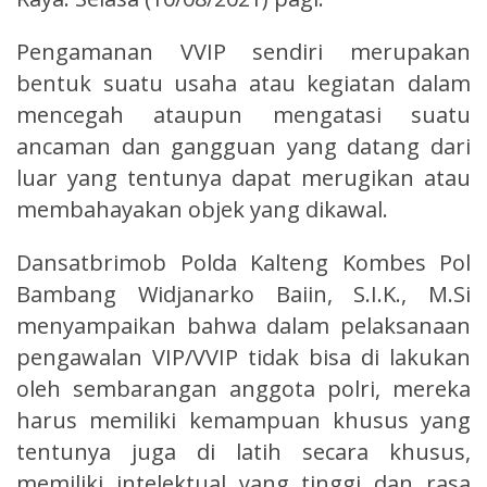
Pengamanan VVIP sendiri merupakan
bentuk suatu usaha atau kegiatan dalam
mencegah ataupun mengatasi suatu
ancaman dan gangguan yang datang dari
luar yang tentunya dapat merugikan atau
membahayakan objek yang dikawal.
Dansatbrimob Polda Kalteng Kombes Pol
Bambang Widjanarko Baiin, S.I.K., M.Si
menyampaikan bahwa dalam pelaksanaan
pengawalan VIP/VVIP tidak bisa di lakukan
oleh sembarangan anggota polri, mereka
harus memiliki kemampuan khusus yang
tentunya juga di latih secara khusus,
memiliki intelektual yang tinggi dan rasa