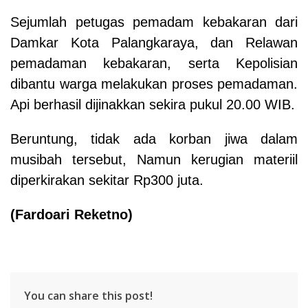
Sejumlah petugas pemadam kebakaran dari
Damkar Kota Palangkaraya, dan Relawan
pemadaman kebakaran, serta Kepolisian
dibantu warga melakukan proses pemadaman.
Api berhasil dijinakkan sekira pukul 20.00 WIB.
Beruntung, tidak ada korban jiwa dalam
musibah tersebut, Namun kerugian materiil
diperkirakan sekitar Rp300 juta.
(
Fardoari Reketno
)
You can share this post!