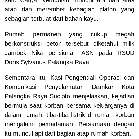
atap dan merembet kebagian plafon yang
sebagian terbuat dari bahan kayu.
Rumah permanen yang cukup megah
berkonstruksi beton tersebut diketahui milik
Jambek Nika pensiunan ASN pada RSUD
Doris Sylvanus Palangka Raya.
Sementara itu, Kasi Pengendali Operasi dan
Komunikasi Penyelamatan Damkar Kota
Palangka Raya Sucipto menjelaskan, kejadian
bermula saat korban bersama keluarganya di
dalam rumah, tiba-tiba listrik di
rumah korban
mengalami pemadaman.
Bersamaan dengan
itu muncul api dari bagian atap rumah korban.