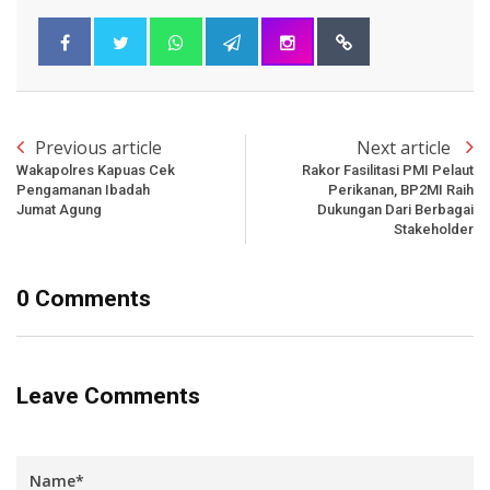
Previous article
Next article
Wakapolres Kapuas Cek
Rakor Fasilitasi PMI Pelaut
Pengamanan Ibadah
Perikanan, BP2MI Raih
Jumat Agung
Dukungan Dari Berbagai
Stakeholder
0 Comments
Leave Comments