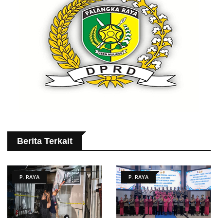
Berita Terkait
P. RAYA
P. RAYA