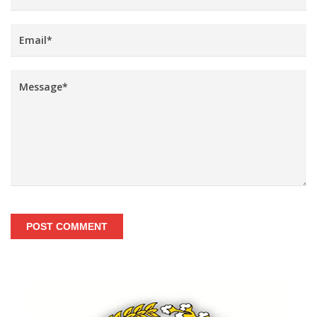
POST COMMENT