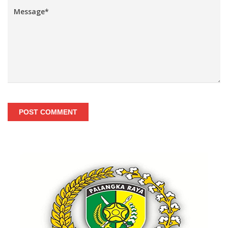
POST COMMENT