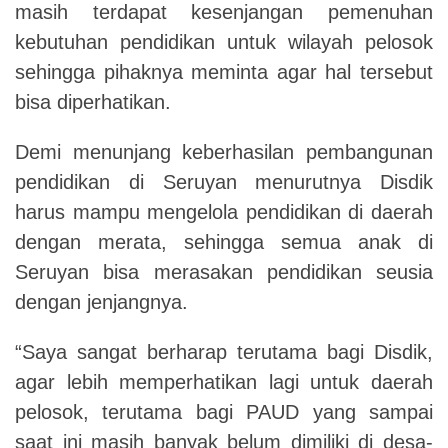
masih terdapat kesenjangan pemenuhan
kebutuhan pendidikan untuk wilayah pelosok
sehingga pihaknya meminta agar hal tersebut
bisa diperhatikan.
Demi menunjang keberhasilan pembangunan
pendidikan di Seruyan menurutnya Disdik
harus mampu mengelola pendidikan di daerah
dengan merata, sehingga semua anak di
Seruyan bisa merasakan pendidikan seusia
dengan jenjangnya.
“Saya sangat berharap terutama bagi Disdik,
agar lebih memperhatikan lagi untuk daerah
pelosok, terutama bagi PAUD yang sampai
saat ini masih banyak belum dimiliki di desa-