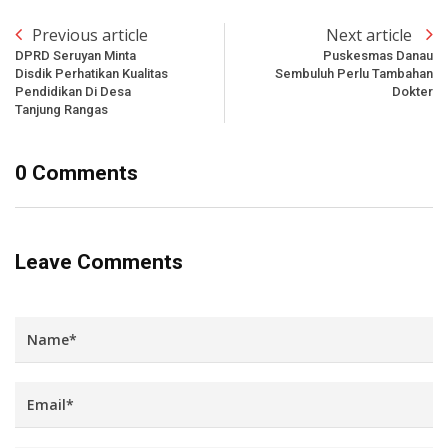
Previous article
Next article
DPRD Seruyan Minta
Puskesmas Danau
Disdik Perhatikan Kualitas
Sembuluh Perlu Tambahan
Pendidikan Di Desa
Dokter
Tanjung Rangas
0 Comments
Leave Comments