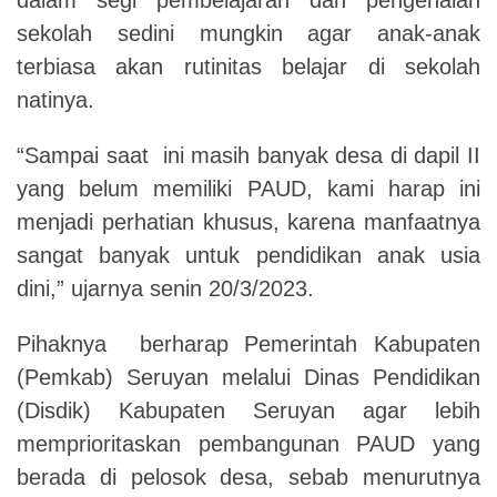
sekolah sedini mungkin agar anak-anak
terbiasa akan rutinitas belajar di sekolah
natinya.
“Sampai saat ini masih banyak desa di dapil II
yang belum memiliki PAUD, kami harap ini
menjadi perhatian khusus, karena manfaatnya
sangat banyak untuk pendidikan anak usia
dini,” ujarnya senin 20/3/2023.
Pihaknya berharap Pemerintah Kabupaten
(Pemkab) Seruyan melalui Dinas Pendidikan
(Disdik) Kabupaten Seruyan agar lebih
memprioritaskan pembangunan PAUD yang
berada di pelosok desa, sebab menurutnya