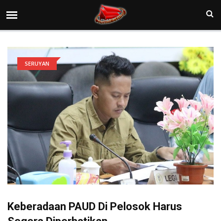
SERUYAN
Keberadaan PAUD Di Pelosok Harus