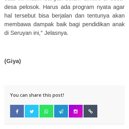
desa pelosok. Harus ada program nyata agar
hal tersebut bisa berjalan dan tentunya akan
membawa dampak baik bagi pendidikan anak
di Seruyan ini,” Jelasnya.
(Giya)
You can share this post!