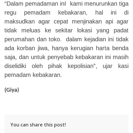
“Dalam pemadaman inI kami menurunkan tiga
regu pemadam kebakaran, hal ini di
maksudkan agar cepat menjinakan api agar
tidak meluas ke
sekitar lokasi yang padat
perumahan dan toko.
dalam kejadian ini tidak
ada korban jiwa, hanya kerugian harta benda
saja, dan untuk penyebab kebakaran ini masih
diselidiki oleh pihak kepolisian”, ujar kasi
pemadam kebakaran.
(Giya)
You can share this post!