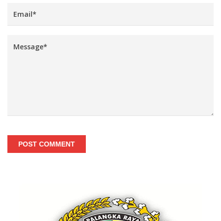
POST COMMENT