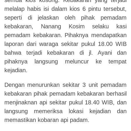
melalap habis isi dalam kios 6 pintu tersebut,
seperti di jelaskan oleh pihak pemadam
kebakaran, Nanang Kosim selaku kasi
pemadam kebakaran.
Pihaknya mendapatkan
laporan dari waraga sekitar pukul 18.00 WIB
bahwa terjadi kebakaran di jl. Ayani dan
pihaknya langsung meluncur ke
tempat
kejadian.
Dengan menurunkan sekitar 3 unit pemadam
kebakaran pihak pemadam kebakaran berhasil
menjinaknan api sekitar pukul 18.40 WIB, dan
langsung memeriksa lokasi kejadian dan
memastikan kobaran api padam.