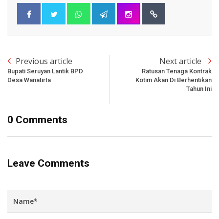
Previous article
Next article
Bupati Seruyan Lantik BPD
Ratusan Tenaga Kontrak
Desa Wanatirta
Kotim Akan Di Berhentikan
Tahun Ini
0 Comments
Leave Comments