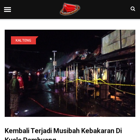
KALTENG
Kembali Terjadi Musibah Kebakaran Di