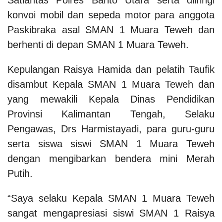
konvoi mobil dan sepeda motor para anggota
Paskibraka asal SMAN 1 Muara Teweh dan
berhenti di depan SMAN 1 Muara Teweh.
Kepulangan Raisya Hamida dan pelatih Taufik
disambut Kepala SMAN 1 Muara Teweh dan
yang mewakili Kepala Dinas Pendidikan
Provinsi Kalimantan Tengah, Selaku
Pengawas, Drs Harmistayadi, para guru-guru
serta siswa siswi SMAN 1 Muara Teweh
dengan mengibarkan bendera mini Merah
Putih.
“Saya selaku Kepala SMAN 1 Muara Teweh
sangat mengapresiasi siswi SMAN 1 Raisya