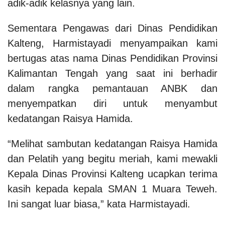
adik-adik kelasnya yang lain.
Sementara Pengawas dari Dinas Pendidikan
Kalteng, Harmistayadi menyampaikan kami
bertugas atas nama Dinas Pendidikan Provinsi
Kalimantan Tengah yang saat ini berhadir
dalam rangka pemantauan ANBK dan
menyempatkan diri untuk menyambut
kedatangan Raisya Hamida.
“Melihat sambutan kedatangan Raisya Hamida
dan Pelatih yang begitu meriah, kami mewakli
Kepala Dinas Provinsi Kalteng ucapkan terima
kasih kepada kepala SMAN 1 Muara Teweh.
Ini sangat luar biasa,” kata Harmistayadi.