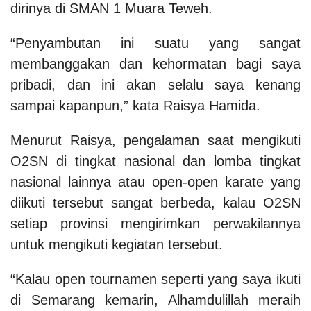
dirinya di SMAN 1 Muara Teweh.
“Penyambutan ini suatu yang sangat
membanggakan dan kehormatan bagi saya
pribadi, dan ini akan selalu saya kenang
sampai kapanpun,” kata Raisya Hamida.
Menurut Raisya, pengalaman saat mengikuti
O2SN di tingkat nasional dan lomba tingkat
nasional lainnya atau open-open karate yang
diikuti tersebut sangat berbeda, kalau O2SN
setiap provinsi mengirimkan perwakilannya
untuk mengikuti kegiatan tersebut.
“Kalau open tournamen seperti yang saya ikuti
di Semarang kemarin, Alhamdulillah meraih