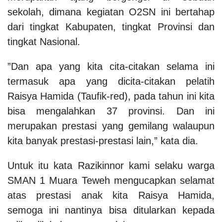
sekolah, dimana kegiatan O2SN ini bertahap
dari tingkat Kabupaten, tingkat Provinsi dan
tingkat Nasional.
”Dan apa yang kita cita-citakan selama ini
termasuk apa yang dicita-citakan pelatih
Raisya Hamida (Taufik-red), pada tahun ini kita
bisa mengalahkan 37 provinsi. Dan ini
merupakan prestasi yang gemilang walaupun
kita banyak prestasi-prestasi lain,” kata dia.
Untuk itu kata Razikinnor kami selaku warga
SMAN 1 Muara Teweh mengucapkan selamat
atas prestasi anak kita Raisya Hamida,
semoga ini nantinya bisa ditularkan kepada