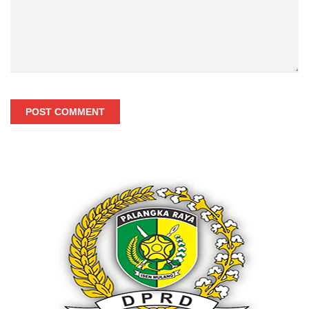
POST COMMENT