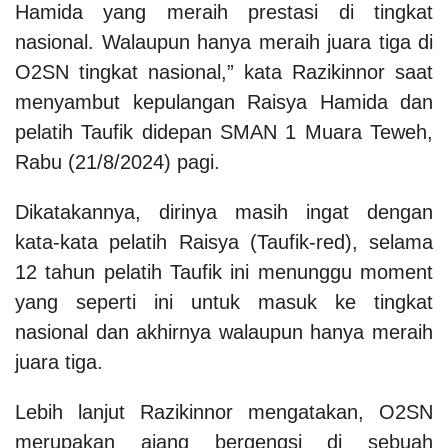
Hamida yang meraih prestasi di tingkat
nasional. Walaupun hanya meraih juara tiga di
O2SN tingkat nasional,” kata Razikinnor saat
menyambut kepulangan Raisya Hamida dan
pelatih Taufik didepan SMAN 1 Muara Teweh,
Rabu (21/8/2024) pagi.
Dikatakannya, dirinya masih ingat dengan
kata-kata pelatih Raisya (Taufik-red), selama
12 tahun pelatih Taufik ini menunggu moment
yang seperti ini untuk masuk ke tingkat
nasional dan akhirnya walaupun hanya meraih
juara tiga.
Lebih lanjut Razikinnor mengatakan, O2SN
merupakan ajang bergengsi di sebuah