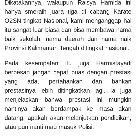
Dikatakannya, walaupun Raisya Hamida ini
hanya smeraih juara tiga di cabang Karate
O2SN tingkat Nasional, kami menganggap hal
itu sangat luar biasa dan bisa membawa nama
baik sekolah, nama daerah dan nama naik
Provinsi Kalimantan Tengah ditingkat nasional.
Pada kesempatan itu juga Harmistayadi
berpesan jangan cepat puas dengan prestasi
yang ada, pertahankan dan bahkan
prestasinya lebih ditingkatkan lagi. Ia juga
menjelaskan bahwa prestasi ini mungkin
nantinya akan berdampak ke masa akan
datang, apakah akan melanjutkan pendidikan,
atau pun nanti mau masuk Polisi.