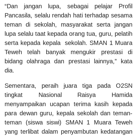
“Dan jangan lupa, sebagai pelajar Profil
Pancasila, selalu rendah hati terhadap sesama
teman di sekolah, masyarakat serta jangan
lupa selalu taat kepada orang tua, guru, pelatih
serta kepada kepala sekolah. SMAN 1 Muara
Teweh telah banyak mengukir prestasi di
bidang olahraga dan prestasi lainnya,” kata
dia.
Sementara, peraih juara tiga pada O2SN
tingkat Nasional Raisya Hamida
menyampaikan ucapan terima kasih kepada
para dewan guru, kepala sekolah dan teman-
teman (siswa siswi) SMAN 1 Muara Teweh
yang terlibat dalam penyambutan kedatangan