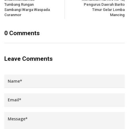
Tumbang Rungan
Pengurus Daerah Barito
Sambangi Warga Waspada
Timur Gelar Lomba
Curanmor
Mancing
0 Comments
Leave Comments