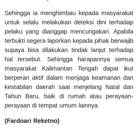
Sehingga ia menghimbau kepada masyarakat
untuk selalu melakukan deteksi dini terhadap
pelaku yang dianggap mencurigakan.
Apabila
terbukti segera laporkan kepada pihak berwajib
supaya bisa dilakukan tindak lanjut terhadap
hal tersebut. Sehingga harapannya semua
masyarakat Kalimantan Tengah dapat ikut
berperan aktif dalam menjaga keamanan dan
kestabilan daerah saat menjelang Natal dan
Tahun Baru, baik di rumah atau perayaan-
perayaan di tempat umum lainnya.
(
Fardoari Reketno
)