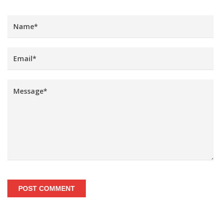
POST COMMENT