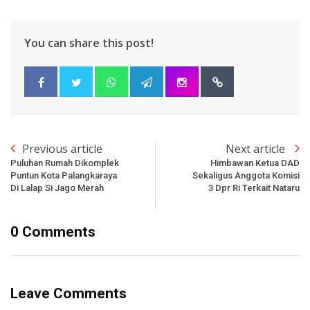
You can share this post!
Previous article
Next article
Puluhan Rumah Dikomplek
Himbawan Ketua DAD
Puntun Kota Palangkaraya
Sekaligus Anggota Komisi
Di Lalap Si Jago Merah
3 Dpr Ri Terkait Nataru
0 Comments
Leave Comments