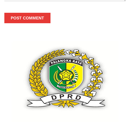
POST COMMENT