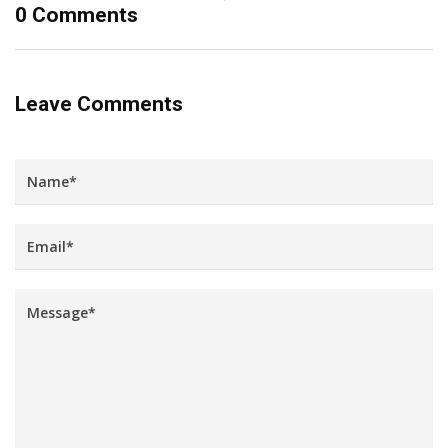
0 Comments
Leave Comments