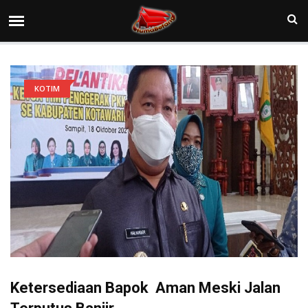
KOTIM
Ketersediaan Bapok Aman Meski Jalan