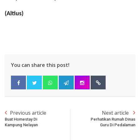
(Altius)
You can share this post!
Previous article
Next article
Buat Homestay Di
Perhatikan Rumah Dinas
Kampung Nelayan
Guru Di Pedalaman