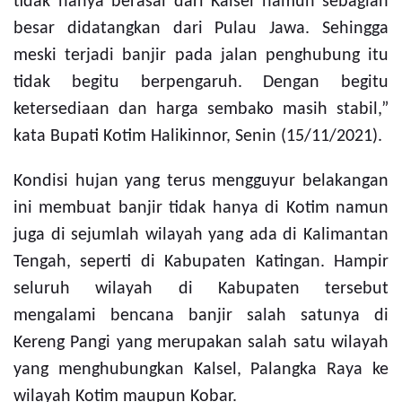
tidak hanya berasal dari Kalsel namun sebagian
besar didatangkan dari Pulau Jawa. Sehingga
meski terjadi banjir pada jalan penghubung itu
tidak begitu berpengaruh. Dengan begitu
ketersediaan dan harga sembako masih stabil,”
kata Bupati Kotim Halikinnor, Senin (15/11/2021).
Kondisi hujan yang terus mengguyur belakangan
ini membuat banjir tidak hanya di Kotim namun
juga di sejumlah wilayah yang ada di Kalimantan
Tengah, seperti di Kabupaten Katingan. Hampir
seluruh wilayah di Kabupaten tersebut
mengalami bencana banjir salah satunya di
Kereng Pangi yang merupakan salah satu wilayah
yang menghubungkan Kalsel, Palangka Raya ke
wilayah Kotim maupun Kobar.