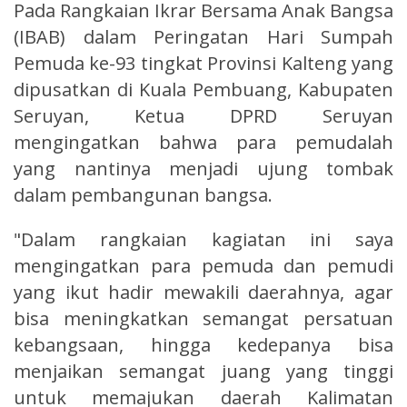
Pada Rangkaian Ikrar Bersama Anak Bangsa
(IBAB) dalam Peringatan Hari Sumpah
Pemuda ke-93 tingkat Provinsi Kalteng yang
dipusatkan di Kuala Pembuang, Kabupaten
Seruyan, Ketua DPRD Seruyan
mengingatkan bahwa para pemudalah
yang nantinya menjadi ujung tombak
dalam pembangunan bangsa.
"Dalam rangkaian kagiatan ini saya
mengingatkan para pemuda dan pemudi
yang ikut hadir mewakili daerahnya, agar
bisa meningkatkan semangat persatuan
kebangsaan, hingga kedepanya bisa
menjaikan semangat juang yang tinggi
untuk memajukan daerah Kalimatan