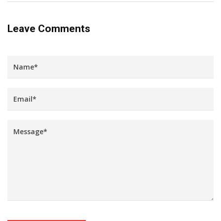
Leave Comments