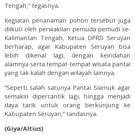
Tengah," tegasnya.
Kegiatan penanaman pohon tersebut juga
diikuti oleh perwakilan pemuda pemudi se-
Kalimantan Tengah, Ketua DPRD Seruyan
berharap, agar Kabupaten Seruyan bisa
lebih dikenal lagi, dengan keindahan
alamnya serta tempat-tempat wisata pantai
yang tak kalah dengan wilayah lainnya.
“Seperti salah satunya Pantai Siamuk agar
semakin dipercantik lagi, hingga menjadi
daya tarik untuk orang berkunjung ke
Kabupaten Seruyan,” tandasnya.
(Giya/Altius)