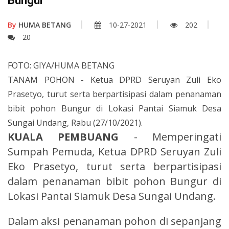
Bungur
By
HUMA BETANG
10-27-2021
202
20
FOTO: GIYA/HUMA BETANG
TANAM POHON - Ketua DPRD Seruyan Zuli Eko
Prasetyo, turut serta berpartisipasi dalam penanaman
bibit pohon Bungur di Lokasi Pantai Siamuk Desa
Sungai Undang, Rabu (27/10/2021).
KUALA PEMBUANG
- Memperingati
Sumpah Pemuda, Ketua DPRD Seruyan Zuli
Eko Prasetyo, turut serta berpartisipasi
dalam penanaman bibit pohon Bungur di
Lokasi Pantai Siamuk Desa Sungai Undang.
Dalam aksi penanaman pohon di sepanjang