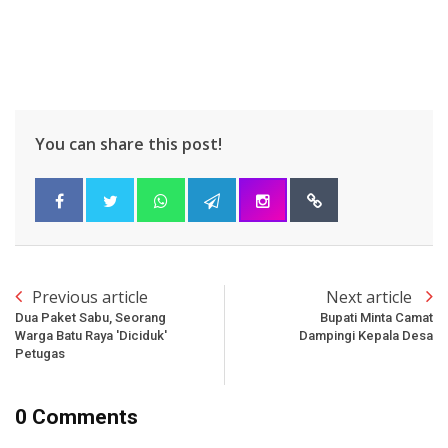
You can share this post!
Previous article
Next article
Dua Paket Sabu, Seorang
Bupati Minta Camat
Warga Batu Raya 'Diciduk'
Dampingi Kepala Desa
Petugas
0 Comments