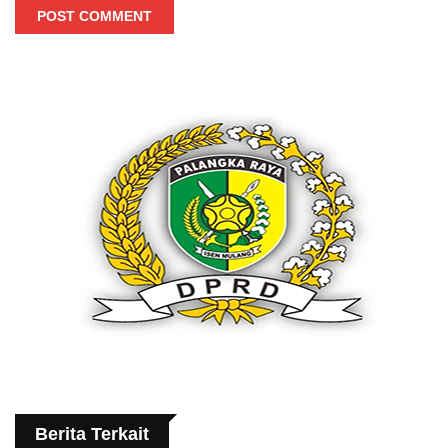
POST COMMENT
Berita Terkait