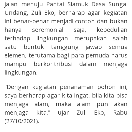
jalan menuju Pantai Siamuk Desa Sungai
Undang, Zuli Eko, berharap agar kegiatan
ini benar-benar menjadi contoh dan bukan
hanya seremonial saja, kepedulian
terhadap lingkungan merupakan salah
satu bentuk tanggung jawab semua
elemen, terutama bagi para pemuda harus
mampu berkontribusi dalam menjaga
lingkungan.
"Dengan kegiatan penanaman pohon ini,
saya berharap agar kita ingat, bila kita bisa
menjaga alam, maka alam pun akan
menjaga kita," ujar Zuli Eko, Rabu
(27/10/2021).