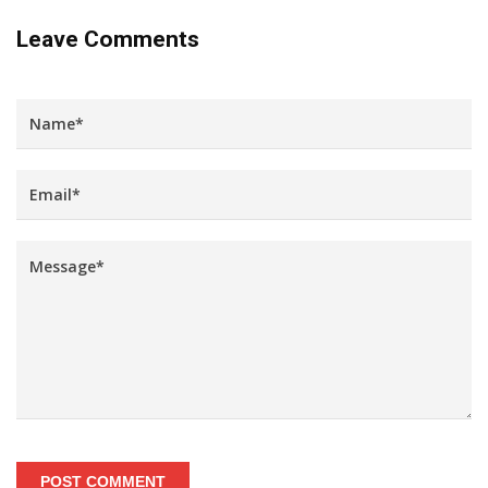
Leave Comments
POST COMMENT