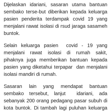
Dijelaskan idariani, sasaran utama bantuan
sembako terse-but diberikan kepada keluarga
pasien penderita terdampak covid 19 yang
menjalani rawat isolasi di rsud jaraga sasameh
buntok.
Selain keluarga pasien covid - 19 yang
menjalani rawat isolasi di rumah sakit,
pihaknya juga memberikan bantuan kepada
pasien yang diketahui terpapar dan menjalani
isolasi mandiri di rumah.
Sasaran lain yang mendapat bantuan
sembako tersebut,
lanjut idariani, ada
sebanyak 200 orang pedagang pasar subuh di
kota buntok. Di tambah lagi puluhan keluarga