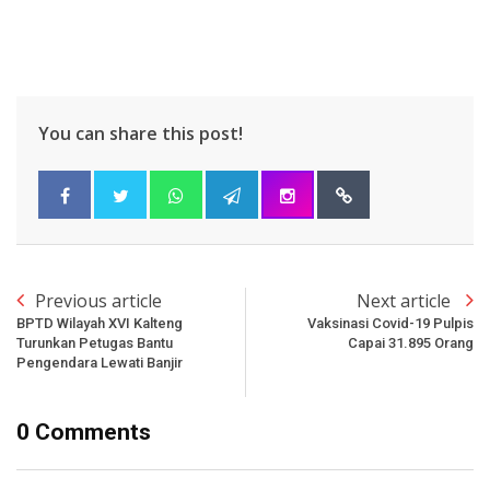
You can share this post!
Previous article
Next article
BPTD Wilayah XVI Kalteng
Vaksinasi Covid-19 Pulpis
Turunkan Petugas Bantu
Capai 31.895 Orang
Pengendara Lewati Banjir
0 Comments