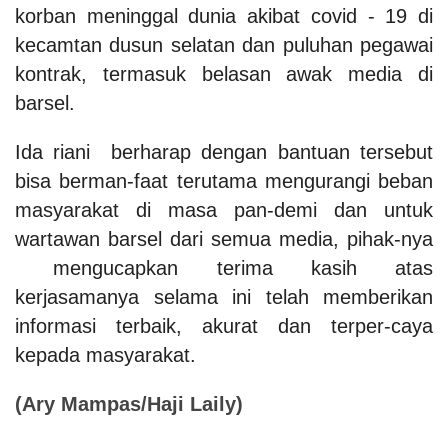
korban meninggal dunia akibat covid - 19 di
kecamtan dusun selatan dan puluhan pegawai
kontrak, termasuk belasan awak media di
barsel.
Ida riani berharap dengan bantuan tersebut
bisa berman-faat terutama mengurangi beban
masyarakat di masa pan-demi dan untuk
wartawan barsel dari semua media, pihak-nya
mengucapkan terima kasih atas
kerjasamanya selama ini telah memberikan
informasi terbaik, akurat dan terper-caya
kepada masyarakat.
(Ary Mampas/Haji Laily)