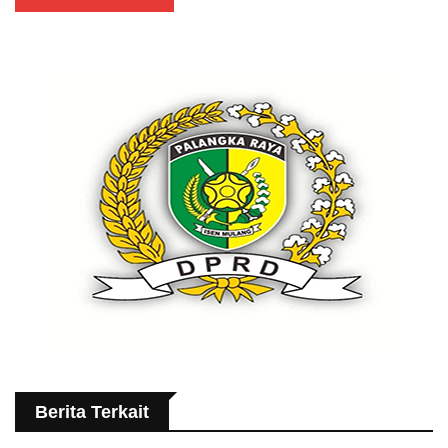
Berita Terkait