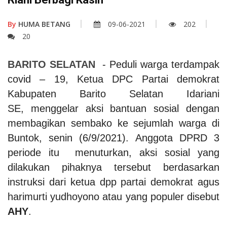
By
HUMA BETANG
09-06-2021
202
20
BARITO SELATAN
- Peduli warga terdampak
covid – 19, Ketua DPC Partai demokrat
Kabupaten Barito Selatan Idariani
SE, menggelar aksi bantuan sosial dengan
membagikan sembako ke sejumlah warga di
Buntok, senin (6/9/2021). Anggota DPRD 3
periode itu menuturkan, aksi sosial yang
dilakukan pihaknya tersebut berdasarkan
instruksi dari ketua dpp partai demokrat agus
harimurti yudhoyono atau yang populer disebut
AHY
.