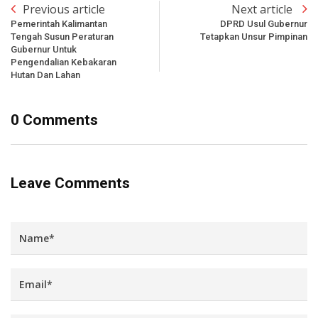
Previous article
Next article
Pemerintah Kalimantan
DPRD Usul Gubernur
Tengah Susun Peraturan
Tetapkan Unsur Pimpinan
Gubernur Untuk
Pengendalian Kebakaran
Hutan Dan Lahan
0 Comments
Leave Comments