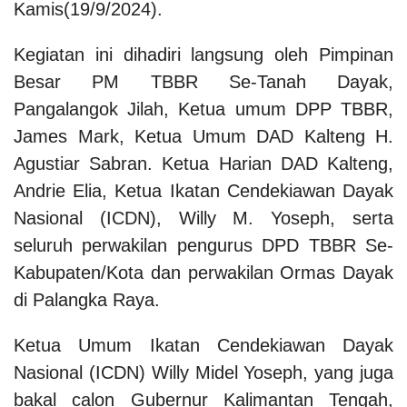
Kamis(19/9/2024).
Kegiatan ini dihadiri langsung oleh Pimpinan
Besar PM TBBR Se-Tanah Dayak,
Pangalangok Jilah, Ketua umum DPP TBBR,
James Mark, Ketua Umum DAD Kalteng H.
Agustiar Sabran. Ketua Harian DAD Kalteng,
Andrie Elia, Ketua Ikatan Cendekiawan Dayak
Nasional (ICDN), Willy M. Yoseph, serta
seluruh perwakilan pengurus DPD TBBR Se-
Kabupaten/Kota dan perwakilan Ormas Dayak
di Palangka Raya.
Ketua Umum Ikatan Cendekiawan Dayak
Nasional (ICDN) Willy Midel Yoseph, yang juga
bakal calon Gubernur Kalimantan Tengah,