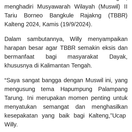
menghadiri Musyawarah Wilayah (Muswil) II
Tariu Borneo Bangkule Rajakng (TBBR)
Kalteng 2024, Kamis (19/9/2024).
Dalam sambutannya, Willy menyampaikan
harapan besar agar TBBR semakin eksis dan
bermanfaat bagi masyarakat Dayak,
khususnya di Kalimantan Tengah.
“Saya sangat bangga dengan Muswil ini, yang
mengusung tema Hapumpung Palampang
Tarung. Ini merupakan momen penting untuk
menyatukan semangat dan menghasilkan
kesepakatan yang baik bagi Kalteng,"Ucap
Willy.