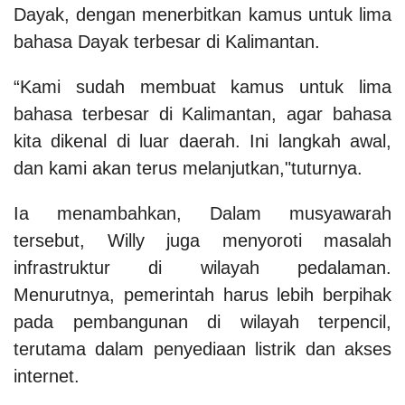
Dayak, dengan menerbitkan kamus untuk lima
bahasa Dayak terbesar di Kalimantan.
“Kami sudah membuat kamus untuk lima
bahasa terbesar di Kalimantan, agar bahasa
kita dikenal di luar daerah. Ini langkah awal,
dan kami akan terus melanjutkan,"tuturnya.
Ia menambahkan, Dalam musyawarah
tersebut, Willy juga menyoroti masalah
infrastruktur di wilayah pedalaman.
Menurutnya, pemerintah harus lebih berpihak
pada pembangunan di wilayah terpencil,
terutama dalam penyediaan listrik dan akses
internet.