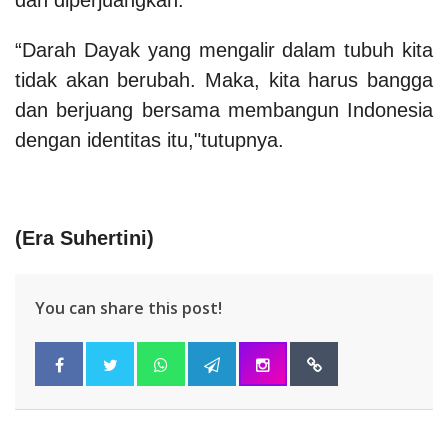
“Darah Dayak yang mengalir dalam tubuh kita
tidak akan berubah. Maka, kita harus bangga
dan berjuang bersama membangun Indonesia
dengan identitas itu,"tutupnya.
(
Era Suhertini
)
You can share this post!