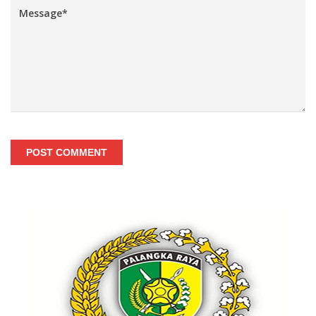
POST COMMENT