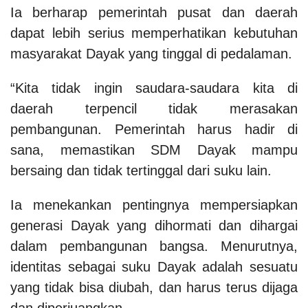
Ia berharap pemerintah pusat dan daerah
dapat lebih serius memperhatikan kebutuhan
masyarakat Dayak yang tinggal di pedalaman.
“Kita tidak ingin saudara-saudara kita di
daerah terpencil tidak merasakan
pembangunan. Pemerintah harus hadir di
sana, memastikan SDM Dayak mampu
bersaing dan tidak tertinggal dari suku lain.
Ia menekankan pentingnya mempersiapkan
generasi Dayak yang dihormati dan dihargai
dalam pembangunan bangsa. Menurutnya,
identitas sebagai suku Dayak adalah sesuatu
yang tidak bisa diubah, dan harus terus dijaga
dan diperjuangkan.