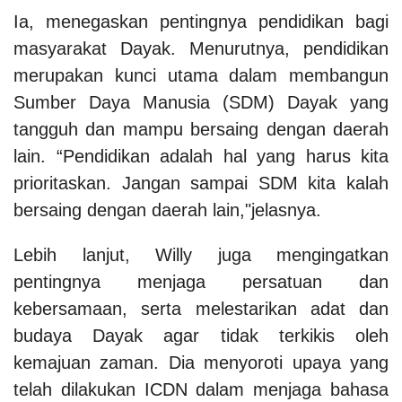
Ia, menegaskan pentingnya pendidikan bagi
masyarakat Dayak. Menurutnya, pendidikan
merupakan kunci utama dalam membangun
Sumber Daya Manusia (SDM) Dayak yang
tangguh dan mampu bersaing dengan daerah
lain. “Pendidikan adalah hal yang harus kita
prioritaskan. Jangan sampai SDM kita kalah
bersaing dengan daerah lain,"jelasnya.
Lebih lanjut, Willy juga mengingatkan
pentingnya menjaga persatuan dan
kebersamaan, serta melestarikan adat dan
budaya Dayak agar tidak terkikis oleh
kemajuan zaman. Dia menyoroti upaya yang
telah dilakukan ICDN dalam menjaga bahasa