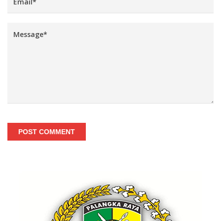
POST COMMENT