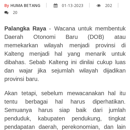
By
HUMA BETANG
01-13-2023
202
20
Palangka Raya
- Wacana untuk membentuk
Daerah Otonomi Baru (DOB) atau
memekarkan wilayah menjadi provinsi di
Kalteng menjadi hal yang menarik untuk
dibahas. Sebab Kalteng ini dinilai cukup luas
dan wajar jika sejumlah wilayah dijadikan
provinsi baru.
Akan tetapi, sebelum mewacanakan hal itu
tentu berbagai hal harus diperhatikan.
Semuanya harus siap baik dari jumlah
penduduk, kabupaten pendukung, tingkat
pendapatan daerah, perekonomian, dan lain