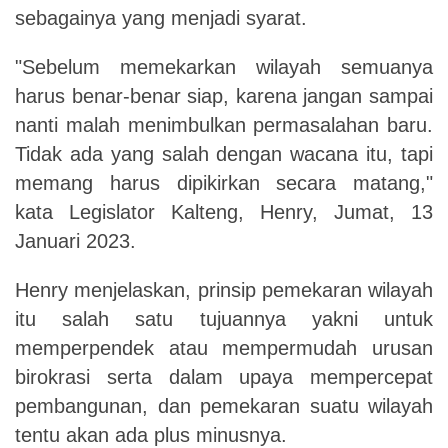
sebagainya yang menjadi syarat.
"Sebelum memekarkan wilayah semuanya
harus benar-benar siap, karena jangan sampai
nanti malah menimbulkan permasalahan baru.
Tidak ada yang salah dengan wacana itu, tapi
memang harus dipikirkan secara matang,"
kata Legislator Kalteng, Henry,
Jumat
,
13
Januari 2023.
Henry menjelaskan, prinsip pemekaran wilayah
itu salah satu tujuannya yakni untuk
memperpendek atau mempermudah urusan
birokrasi serta dalam upaya mempercepat
pembangunan, dan pemekaran suatu wilayah
tentu akan ada plus minusnya.