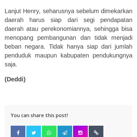
Lanjut Henry, seharusnya sebelum dimekarkan
daerah harus siap dari segi pendapatan
daerah atau perekonomiannya, sehingga bisa
menopang pembangunan dan tidak menjadi
beban negara. Tidak hanya siap dari jumlah
penduduk maupun kabupaten pendukungnya
saja.
(Deddi)
You can share this post!