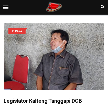
P. RAYA
Legislator Kalteng Tanggapi DOB