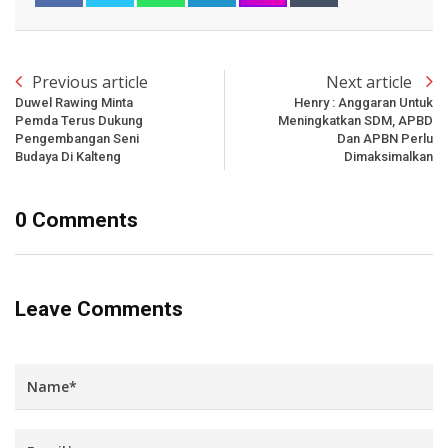
Previous article
Next article
Duwel Rawing Minta
Henry : Anggaran Untuk
Pemda Terus Dukung
Meningkatkan SDM, APBD
Pengembangan Seni
Dan APBN Perlu
Budaya Di Kalteng
Dimaksimalkan
0 Comments
Leave Comments