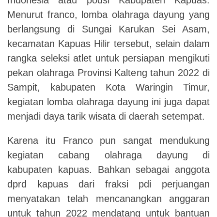
Menurut franco, lomba olahraga dayung yang
berlangsung di Sungai Karukan Sei Asam,
kecamatan Kapuas Hilir tersebut, selain dalam
rangka seleksi atlet untuk persiapan mengikuti
pekan olahraga Provinsi Kalteng tahun 2022 di
Sampit, kabupaten Kota Waringin Timur,
kegiatan lomba olahraga dayung ini juga dapat
menjadi daya tarik wisata di daerah setempat.
Karena itu Franco pun sangat mendukung
kegiatan cabang olahraga dayung di
kabupaten kapuas. Bahkan sebagai anggota
dprd kapuas dari fraksi pdi perjuangan
menyatakan telah mencanangkan anggaran
untuk tahun 2022 mendatang untuk bantuan