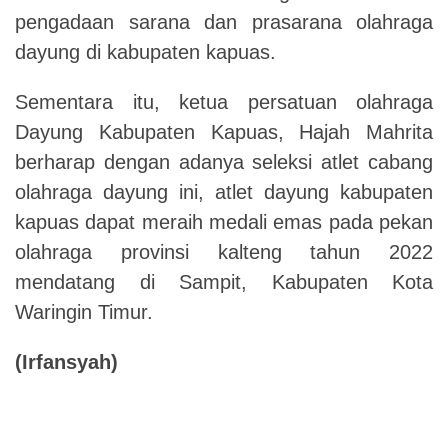
pengadaan sarana dan prasarana olahraga
dayung di kabupaten kapuas.
Sementara itu, ketua persatuan olahraga
Dayung Kabupaten Kapuas, Hajah Mahrita
berharap dengan adanya seleksi atlet cabang
olahraga dayung ini, atlet dayung kabupaten
kapuas dapat meraih medali emas pada pekan
olahraga provinsi kalteng tahun 2022
mendatang di Sampit, Kabupaten Kota
Waringin Timur.
(Irfansyah)