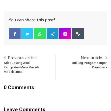
You can share this post!
Previous article
Next article
Atlet Dayung Asal
Dukung Pengembangan
Kabupaten Mura Meraih
Pariwisata
Medali Emas
0 Comments
Leave Comments