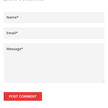
POST COMMENT