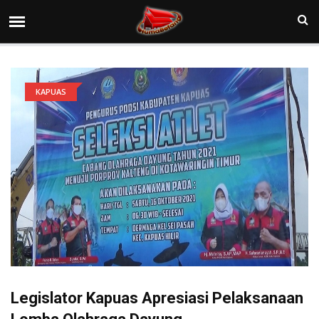
KAPUAS
Legislator Kapuas Apresiasi Pelaksanaan